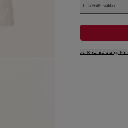
Bitte Größe wählen
Zu Beschreibung, Pas