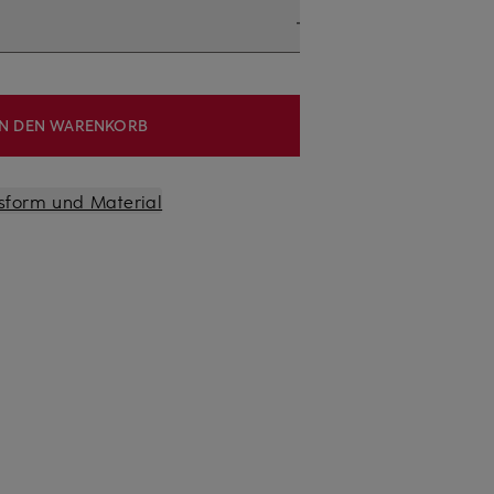
IN DEN WARENKORB
sform und Material