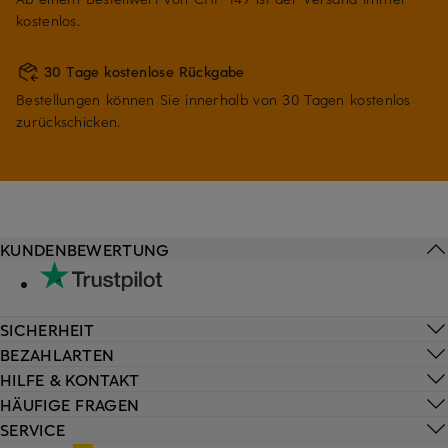
kostenlos.
30 Tage kostenlose Rückgabe
Bestellungen können Sie innerhalb von 30 Tagen kostenlos
zurückschicken.
KUNDENBEWERTUNG
SICHERHEIT
BEZAHLARTEN
HILFE & KONTAKT
HÄUFIGE FRAGEN
SERVICE