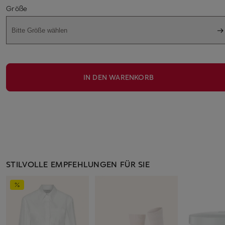
Größe
Bitte Größe wählen
IN DEN WARENKORB
STILVOLLE EMPFEHLUNGEN FÜR SIE