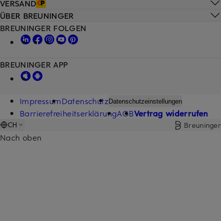
VERSAND
ÜBER BREUNINGER
BREUNINGER FOLGEN
BREUNINGER APP
Impressum
Datenschutz
Datenschutzeinstellungen
Barrierefreiheitserklärung
AGB
Vertrag widerrufen
Breuninger
CH
Nach oben