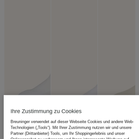
Ihre Zustimmung zu Cookies
Breuninger verwendet auf dieser Webseite Cookies und andere Web-
Technologien („Tools“). Mit Ihrer Zustimmung nutzen wir und unsere
Partner (Drittanbieter) Tools, um Ihr Shoppingerlebnis und unser