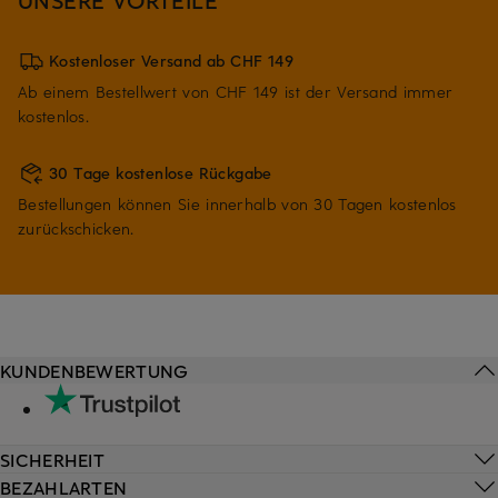
Kostenloser Versand ab CHF 149
Ab einem Bestellwert von CHF 149 ist der Versand immer
kostenlos.
30 Tage kostenlose Rückgabe
Bestellungen können Sie innerhalb von 30 Tagen kostenlos
zurückschicken.
KUNDENBEWERTUNG
SICHERHEIT
BEZAHLARTEN