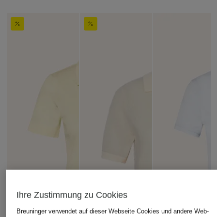
Ihre Zustimmung zu Cookies
Breuninger verwendet auf dieser Webseite Cookies und andere Web-