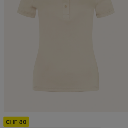
CHF 80