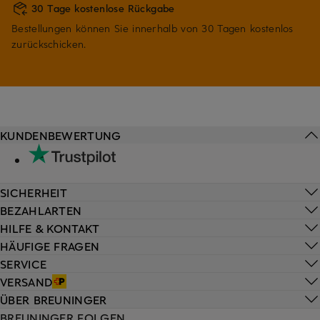
30 Tage kostenlose Rückgabe
Bestellungen können Sie innerhalb von 30 Tagen kostenlos
zurückschicken.
KUNDENBEWERTUNG
SICHERHEIT
BEZAHLARTEN
HILFE & KONTAKT
HÄUFIGE FRAGEN
SERVICE
VERSAND
ÜBER BREUNINGER
BREUNINGER FOLGEN