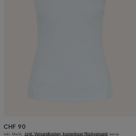
CHF 90
inkl. MwSt.,
, keine
zzgl. Versandkosten, kostenloser Rückversand