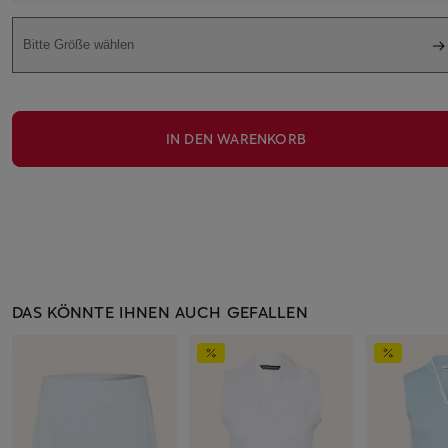
Bitte Größe wählen
IN DEN WARENKORB
DAS KÖNNTE IHNEN AUCH GEFALLEN