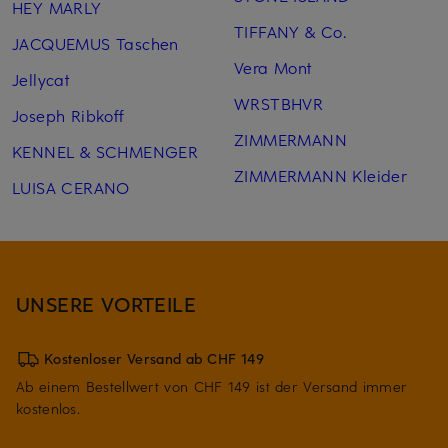
HEY MARLY
TIFFANY & Co.
JACQUEMUS Taschen
Vera Mont
Jellycat
WRSTBHVR
Joseph Ribkoff
ZIMMERMANN
KENNEL & SCHMENGER
ZIMMERMANN Kleider
LUISA CERANO
UNSERE VORTEILE
Kostenloser Versand ab CHF 149
Ab einem Bestellwert von CHF 149 ist der Versand immer
kostenlos.