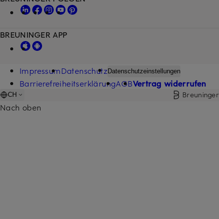
BREUNINGER APP
Impressum
Datenschutz
Datenschutzeinstellungen
Barrierefreiheitserklärung
AGB
Vertrag widerrufen
Breuninger
CH
Nach oben