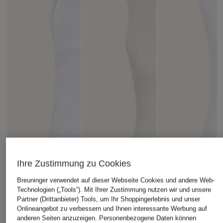
Ihre Zustimmung zu Cookies
Breuninger verwendet auf dieser Webseite Cookies und andere Web-
Technologien („Tools“). Mit Ihrer Zustimmung nutzen wir und unsere
Partner (Drittanbieter) Tools, um Ihr Shoppingerlebnis und unser
Onlineangebot zu verbessern und Ihnen interessante Werbung auf
anderen Seiten anzuzeigen. Personenbezogene Daten können