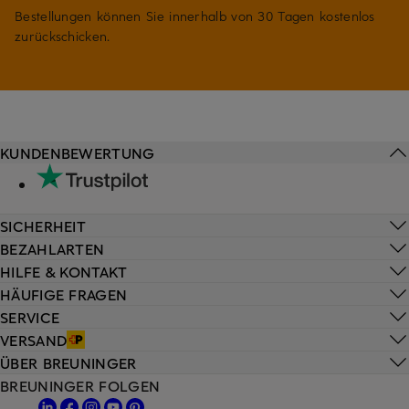
Bestellungen können Sie innerhalb von 30 Tagen kostenlos
zurückschicken.
KUNDENBEWERTUNG
SICHERHEIT
BEZAHLARTEN
HILFE & KONTAKT
HÄUFIGE FRAGEN
SERVICE
VERSAND
ÜBER BREUNINGER
BREUNINGER FOLGEN