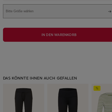
Bitte Größe wählen
IN DEN WARENKORB
DAS KÖNNTE IHNEN AUCH GEFALLEN