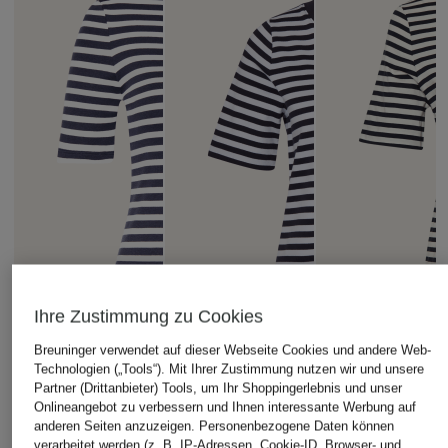
Ihre Zustimmung zu Cookies
Breuninger verwendet auf dieser Webseite Cookies und andere Web-
Technologien („Tools“). Mit Ihrer Zustimmung nutzen wir und unsere
Partner (Drittanbieter) Tools, um Ihr Shoppingerlebnis und unser
Onlineangebot zu verbessern und Ihnen interessante Werbung auf
anderen Seiten anzuzeigen. Personenbezogene Daten können
verarbeitet werden (z. B. IP-Adressen, Cookie-ID, Browser- und