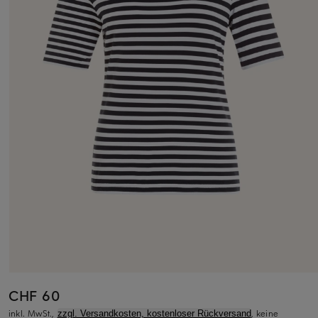
CHF 60
inkl. MwSt.,
, keine
zzgl. Versandkosten, kostenloser Rückversand