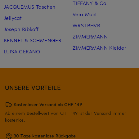
TIFFANY & Co.
JACQUEMUS Taschen
Vera Mont
Jellycat
WRSTBHVR
Joseph Ribkoff
ZIMMERMANN
KENNEL & SCHMENGER
ZIMMERMANN Kleider
LUISA CERANO
UNSERE VORTEILE
Kostenloser Versand ab CHF 149
Ab einem Bestellwert von CHF 149 ist der Versand immer
kostenlos.
30 Tage kostenlose Rückgabe