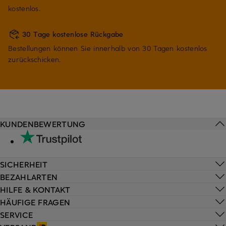
kostenlos.
30 Tage kostenlose Rückgabe
Bestellungen können Sie innerhalb von 30 Tagen kostenlos
zurückschicken.
KUNDENBEWERTUNG
SICHERHEIT
BEZAHLARTEN
HILFE & KONTAKT
HÄUFIGE FRAGEN
SERVICE