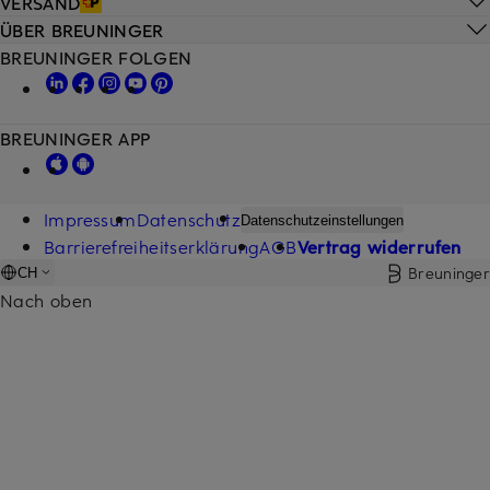
VERSAND
ÜBER BREUNINGER
BREUNINGER FOLGEN
BREUNINGER APP
Impressum
Datenschutz
Datenschutzeinstellungen
Barrierefreiheitserklärung
AGB
Vertrag widerrufen
Breuninger
CH
Nach oben