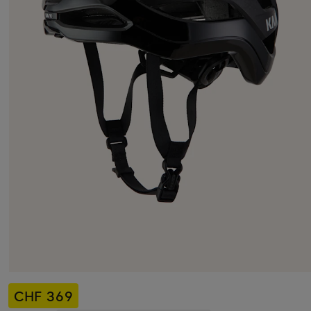
CHF 369