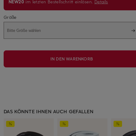
NEW20
im letzten Bestellschritt einlösen.
Details
Größe
Bitte Größe wählen
IN DEN WARENKORB
DAS KÖNNTE IHNEN AUCH GEFALLEN