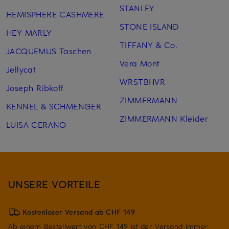
STANLEY
HEMISPHERE CASHMERE
STONE ISLAND
HEY MARLY
TIFFANY & Co.
JACQUEMUS Taschen
Vera Mont
Jellycat
WRSTBHVR
Joseph Ribkoff
ZIMMERMANN
KENNEL & SCHMENGER
ZIMMERMANN Kleider
LUISA CERANO
UNSERE VORTEILE
Kostenloser Versand ab CHF 149
Ab einem Bestellwert von CHF 149 ist der Versand immer