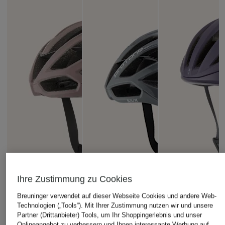
Ihre Zustimmung zu Cookies
Breuninger verwendet auf dieser Webseite Cookies und andere Web-
Technologien („Tools“). Mit Ihrer Zustimmung nutzen wir und unsere
Partner (Drittanbieter) Tools, um Ihr Shoppingerlebnis und unser
Onlineangebot zu verbessern und Ihnen interessante Werbung auf