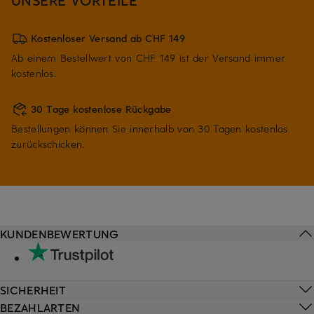
Kostenloser Versand ab CHF 149
Ab einem Bestellwert von CHF 149 ist der Versand immer
kostenlos.
30 Tage kostenlose Rückgabe
Bestellungen können Sie innerhalb von 30 Tagen kostenlos
zurückschicken.
KUNDENBEWERTUNG
SICHERHEIT
BEZAHLARTEN