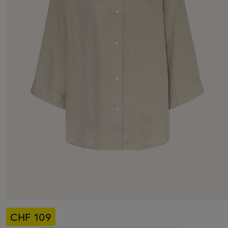
CHF 109