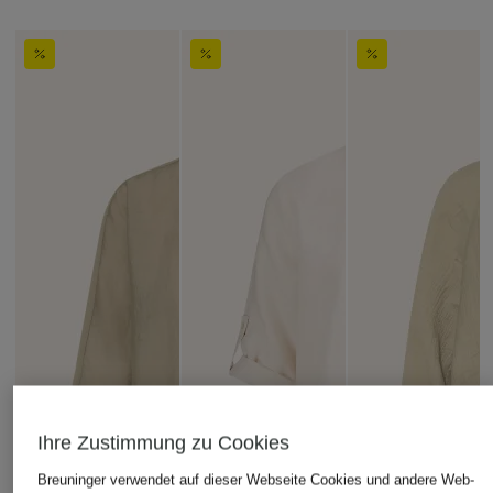
Ihre Zustimmung zu Cookies
Breuninger verwendet auf dieser Webseite Cookies und andere Web-