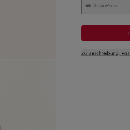
Bitte Größe wählen
Zu Beschreibung, Pas