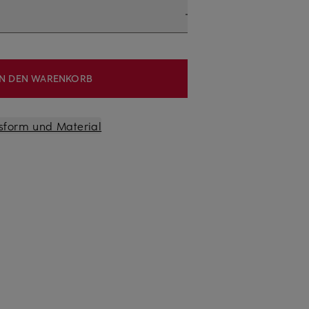
IN DEN WARENKORB
sform und Material