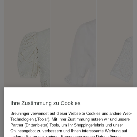
Ihre Zustimmung zu Cookies
Breuninger verwendet auf dieser Webseite Cookies und andere Web-
Technologien („Tools“). Mit Ihrer Zustimmung nutzen wir und unsere
Partner (Drittanbieter) Tools, um Ihr Shoppingerlebnis und unser
Onlineangebot zu verbessern und Ihnen interessante Werbung auf
anderen Seiten anzuzeigen. Personenbezogene Daten können