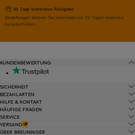
30 Tage kostenlose Rückgabe
Bestellungen können Sie innerhalb von 30 Tagen kostenlos
zurückschicken.
KUNDENBEWERTUNG
SICHERHEIT
BEZAHLARTEN
HILFE & KONTAKT
HÄUFIGE FRAGEN
SERVICE
VERSAND
ÜBER BREUNINGER