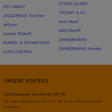
STONE ISLAND
HEY MARLY
TIFFANY & Co.
JACQUEMUS Taschen
Vera Mont
Jellycat
WRSTBHVR
Joseph Ribkoff
ZIMMERMANN
KENNEL & SCHMENGER
ZIMMERMANN Kleider
LUISA CERANO
UNSERE VORTEILE
Kostenloser Versand ab CHF 149
Ab einem Bestellwert von CHF 149 ist der Versand immer
kostenlos.