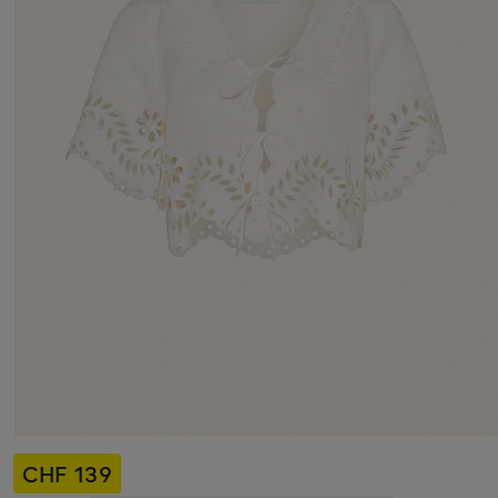
CHF 139