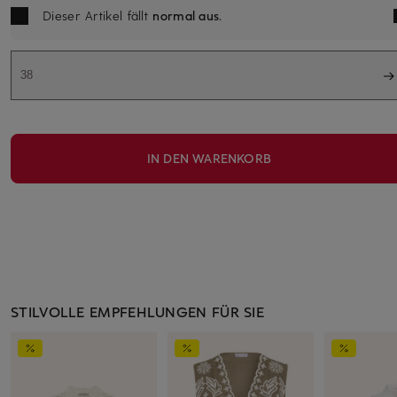
Dieser Artikel fällt
normal aus
.
38
IN DEN WARENKORB
STILVOLLE EMPFEHLUNGEN FÜR SIE