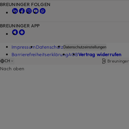
BREUNINGER FOLGEN
BREUNINGER APP
Impressum
Datenschutz
Datenschutzeinstellungen
Barrierefreiheitserklärung
AGB
Vertrag widerrufen
Breuninger
CH
Nach oben