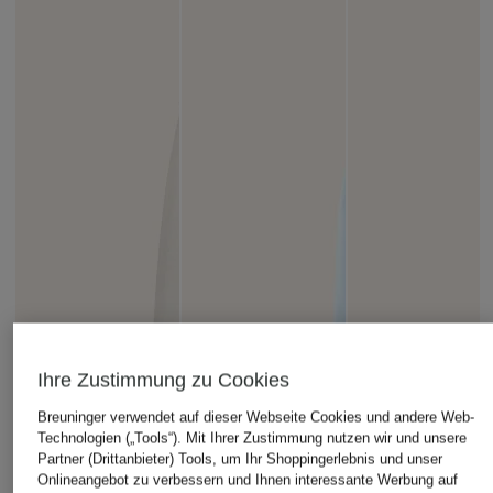
Ihre Zustimmung zu Cookies
Breuninger verwendet auf dieser Webseite Cookies und andere Web-
Technologien („Tools“). Mit Ihrer Zustimmung nutzen wir und unsere
Partner (Drittanbieter) Tools, um Ihr Shoppingerlebnis und unser
Onlineangebot zu verbessern und Ihnen interessante Werbung auf