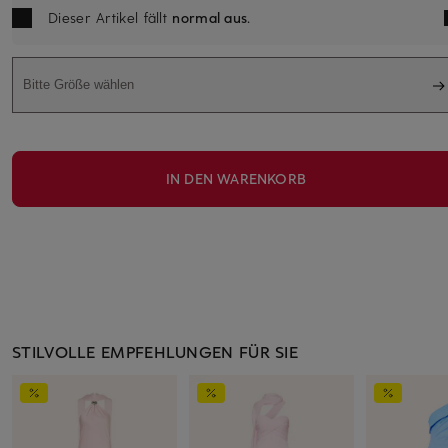
Dieser Artikel fällt
normal aus
.
Bitte Größe wählen
IN DEN WARENKORB
STILVOLLE EMPFEHLUNGEN FÜR SIE