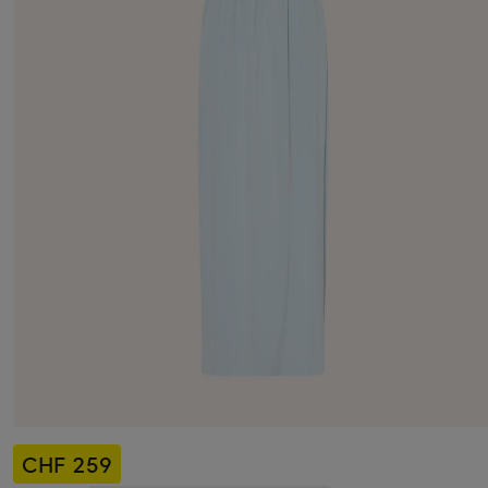
CHF 259