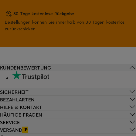
30 Tage kostenlose Rückgabe
Bestellungen können Sie innerhalb von 30 Tagen kostenlos
zurückschicken.
KUNDENBEWERTUNG
SICHERHEIT
BEZAHLARTEN
HILFE & KONTAKT
HÄUFIGE FRAGEN
SERVICE
VERSAND