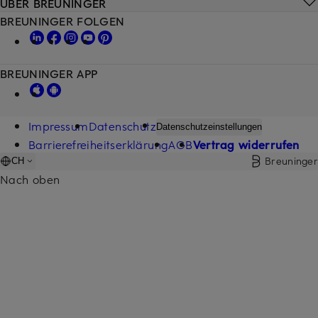
ÜBER BREUNINGER
BREUNINGER FOLGEN
BREUNINGER APP
Impressum
Datenschutz
Datenschutzeinstellungen
Barrierefreiheitserklärung
AGB
Vertrag widerrufen
Breuninger
CH
Nach oben