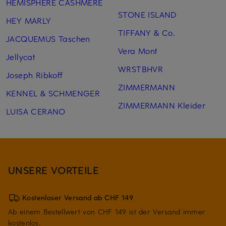
HEMISPHERE CASHMERE
STONE ISLAND
HEY MARLY
TIFFANY & Co.
JACQUEMUS Taschen
Vera Mont
Jellycat
WRSTBHVR
Joseph Ribkoff
ZIMMERMANN
KENNEL & SCHMENGER
ZIMMERMANN Kleider
LUISA CERANO
UNSERE VORTEILE
Kostenloser Versand ab CHF 149
Ab einem Bestellwert von CHF 149 ist der Versand immer
kostenlos.