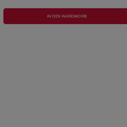
IN DEN WARENKORB