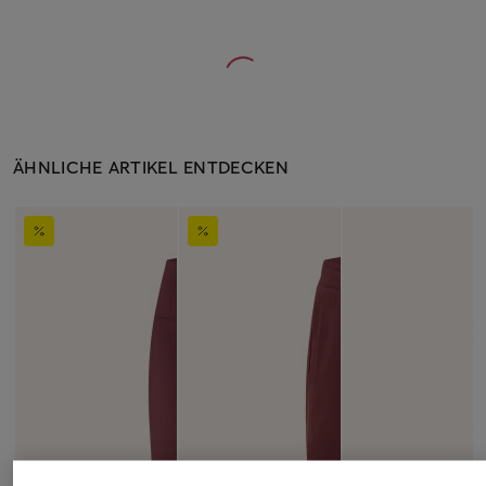
ÄHNLICHE ARTIKEL ENTDECKEN