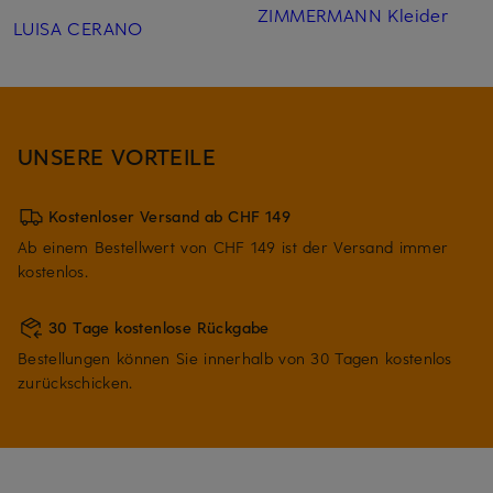
ZIMMERMANN Kleider
LUISA CERANO
UNSERE VORTEILE
Kostenloser Versand ab CHF 149
Ab einem Bestellwert von CHF 149 ist der Versand immer
kostenlos.
30 Tage kostenlose Rückgabe
Bestellungen können Sie innerhalb von 30 Tagen kostenlos
zurückschicken.