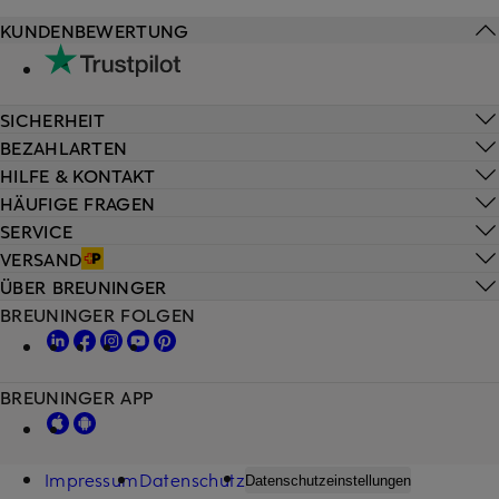
KUNDENBEWERTUNG
SICHERHEIT
BEZAHLARTEN
HILFE & KONTAKT
HÄUFIGE FRAGEN
SERVICE
VERSAND
ÜBER BREUNINGER
BREUNINGER FOLGEN
BREUNINGER APP
Impressum
Datenschutz
Datenschutzeinstellungen