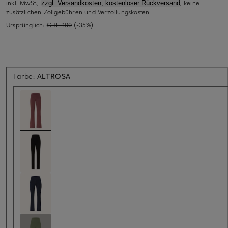
inkl. MwSt.,
, keine
zzgl. Versandkosten, kostenloser Rückversand
zusätzlichen Zollgebühren und Verzollungskosten
Ursprünglich:
CHF 100
(-35%)
Farbe:
ALTROSA