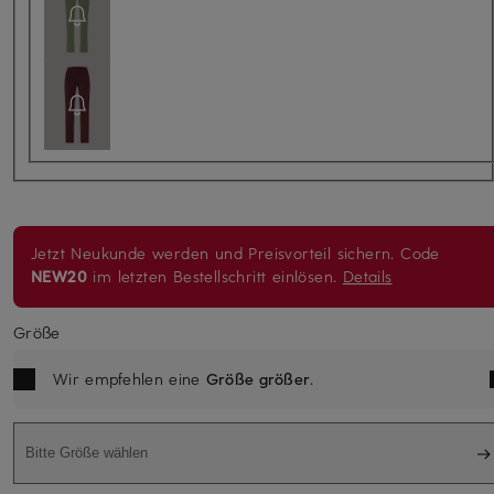
Jetzt Neukunde werden und Preisvorteil sichern. Code
NEW20
im letzten Bestellschritt einlösen.
Details
Größe
Wir empfehlen eine
Größe größer
.
Bitte Größe wählen