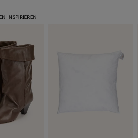
N INSPIRIEREN