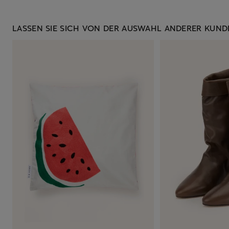
LASSEN SIE SICH VON DER AUSWAHL ANDERER KUNDE