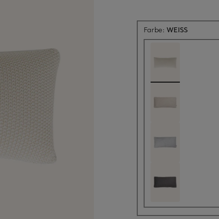
Farbe:
WEISS