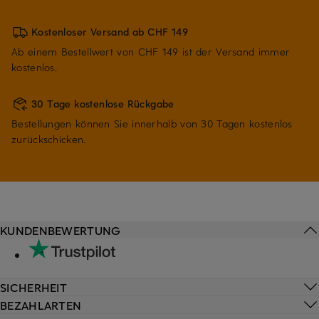
Kostenloser Versand ab CHF 149
Ab einem Bestellwert von CHF 149 ist der Versand immer
kostenlos.
30 Tage kostenlose Rückgabe
Bestellungen können Sie innerhalb von 30 Tagen kostenlos
zurückschicken.
KUNDENBEWERTUNG
SICHERHEIT
BEZAHLARTEN