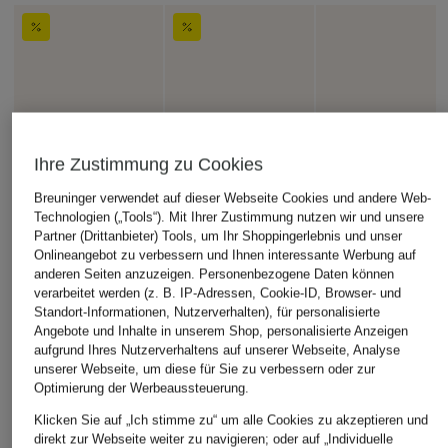
Ihre Zustimmung zu Cookies
Breuninger verwendet auf dieser Webseite Cookies und andere Web-
Technologien („Tools“). Mit Ihrer Zustimmung nutzen wir und unsere
Partner (Drittanbieter) Tools, um Ihr Shoppingerlebnis und unser
Onlineangebot zu verbessern und Ihnen interessante Werbung auf
anderen Seiten anzuzeigen. Personenbezogene Daten können
verarbeitet werden (z. B. IP-Adressen, Cookie-ID, Browser- und
Standort-Informationen, Nutzerverhalten), für personalisierte
Angebote und Inhalte in unserem Shop, personalisierte Anzeigen
aufgrund Ihres Nutzerverhaltens auf unserer Webseite, Analyse
unserer Webseite, um diese für Sie zu verbessern oder zur
Optimierung der Werbeaussteuerung.
Klicken Sie auf „Ich stimme zu“ um alle Cookies zu akzeptieren und
direkt zur Webseite weiter zu navigieren; oder auf „Individuelle