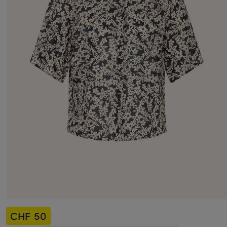
CHF 50