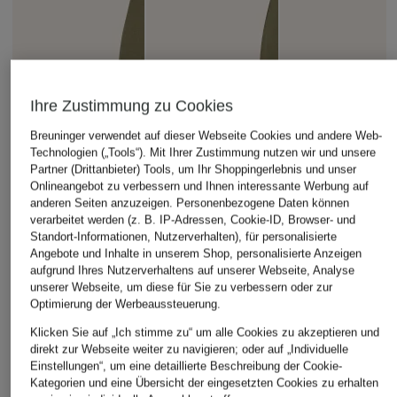
Ihre Zustimmung zu Cookies
Breuninger verwendet auf dieser Webseite Cookies und andere Web-
Technologien („Tools“). Mit Ihrer Zustimmung nutzen wir und unsere
Partner (Drittanbieter) Tools, um Ihr Shoppingerlebnis und unser
Onlineangebot zu verbessern und Ihnen interessante Werbung auf
anderen Seiten anzuzeigen. Personenbezogene Daten können
verarbeitet werden (z. B. IP-Adressen, Cookie-ID, Browser- und
Standort-Informationen, Nutzerverhalten), für personalisierte
Angebote und Inhalte in unserem Shop, personalisierte Anzeigen
aufgrund Ihres Nutzerverhaltens auf unserer Webseite, Analyse
unserer Webseite, um diese für Sie zu verbessern oder zur
Optimierung der Werbeaussteuerung.
Klicken Sie auf „Ich stimme zu“ um alle Cookies zu akzeptieren und
direkt zur Webseite weiter zu navigieren; oder auf „Individuelle
Einstellungen“, um eine detaillierte Beschreibung der Cookie-
Kategorien und eine Übersicht der eingesetzten Cookies zu erhalten