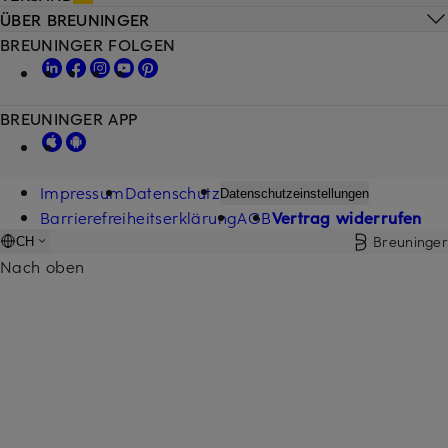
ÜBER BREUNINGER
BREUNINGER FOLGEN
BREUNINGER APP
Impressum
Datenschutz
Datenschutzeinstellungen
Barrierefreiheitserklärung
AGB
Vertrag widerrufen
Breuninger
CH
Nach oben