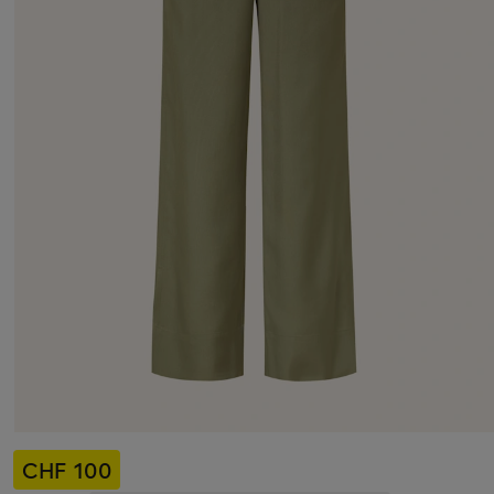
CHF 100