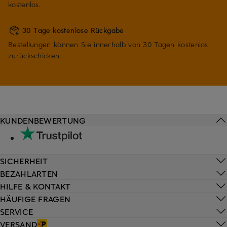
kostenlos.
30 Tage kostenlose Rückgabe
Bestellungen können Sie innerhalb von 30 Tagen kostenlos
zurückschicken.
KUNDENBEWERTUNG
SICHERHEIT
BEZAHLARTEN
HILFE & KONTAKT
HÄUFIGE FRAGEN
SERVICE
VERSAND