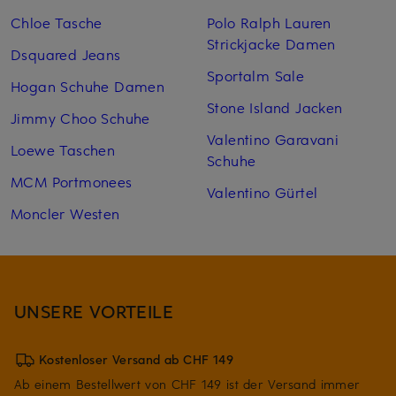
Chloe Tasche
Polo Ralph Lauren
Strickjacke Damen
Dsquared Jeans
Sportalm Sale
Hogan Schuhe Damen
Stone Island Jacken
Jimmy Choo Schuhe
Valentino Garavani
Loewe Taschen
Schuhe
MCM Portmonees
Valentino Gürtel
Moncler Westen
UNSERE VORTEILE
Kostenloser Versand ab CHF 149
Ab einem Bestellwert von CHF 149 ist der Versand immer