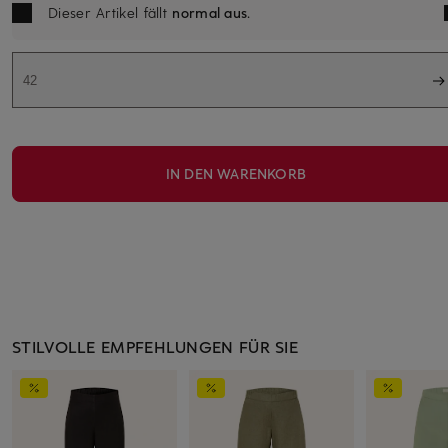
Dieser Artikel fällt
normal aus
.
42
IN DEN WARENKORB
STILVOLLE EMPFEHLUNGEN FÜR SIE