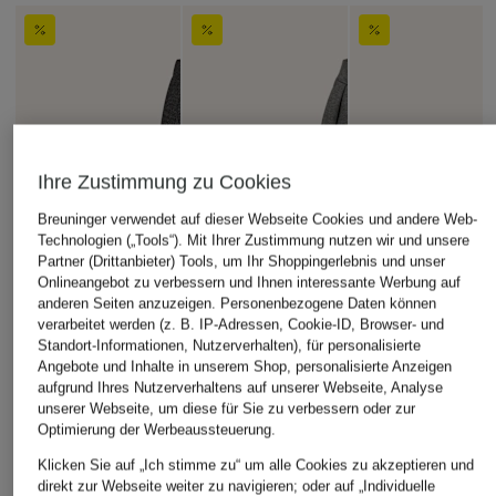
Ihre Zustimmung zu Cookies
Breuninger verwendet auf dieser Webseite Cookies und andere Web-
Technologien („Tools“). Mit Ihrer Zustimmung nutzen wir und unsere
Partner (Drittanbieter) Tools, um Ihr Shoppingerlebnis und unser
Onlineangebot zu verbessern und Ihnen interessante Werbung auf
anderen Seiten anzuzeigen. Personenbezogene Daten können
verarbeitet werden (z. B. IP-Adressen, Cookie-ID, Browser- und
Standort-Informationen, Nutzerverhalten), für personalisierte
Angebote und Inhalte in unserem Shop, personalisierte Anzeigen
aufgrund Ihres Nutzerverhaltens auf unserer Webseite, Analyse
unserer Webseite, um diese für Sie zu verbessern oder zur
Optimierung der Werbeaussteuerung.
Klicken Sie auf „Ich stimme zu“ um alle Cookies zu akzeptieren und
direkt zur Webseite weiter zu navigieren; oder auf „Individuelle