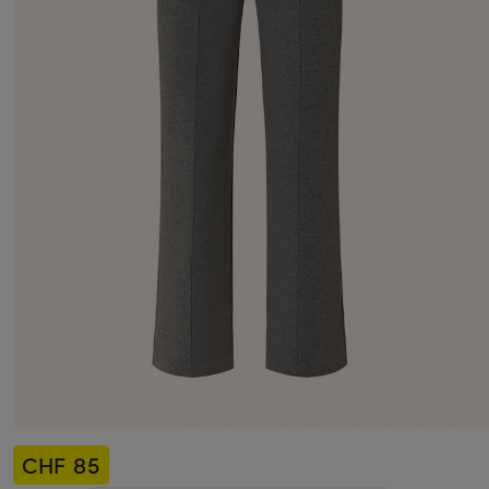
CHF 85