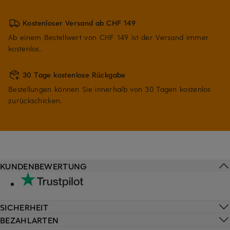
Kostenloser Versand ab CHF 149
Ab einem Bestellwert von CHF 149 ist der Versand immer
kostenlos.
30 Tage kostenlose Rückgabe
Bestellungen können Sie innerhalb von 30 Tagen kostenlos
zurückschicken.
KUNDENBEWERTUNG
SICHERHEIT
BEZAHLARTEN