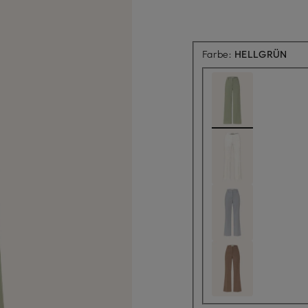
Farbe:
HELLGRÜN