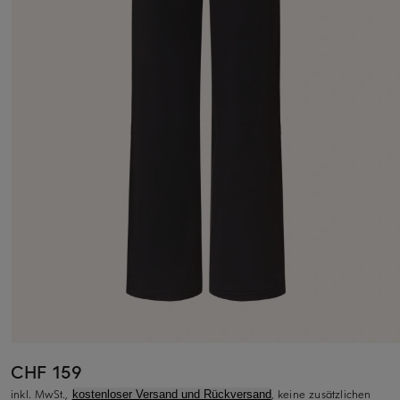
CHF 159
inkl. MwSt.,
, keine zusätzlichen
kostenloser Versand und Rückversand