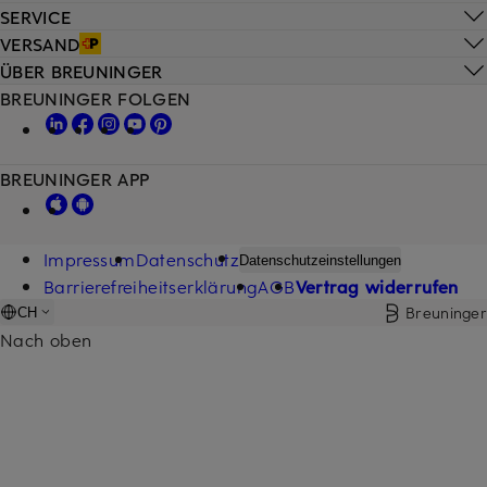
SERVICE
VERSAND
ÜBER BREUNINGER
BREUNINGER FOLGEN
BREUNINGER APP
Impressum
Datenschutz
Datenschutzeinstellungen
Barrierefreiheitserklärung
AGB
Vertrag widerrufen
Breuninger
CH
Nach oben