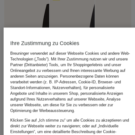
Ihre Zustimmung zu Cookies
Breuninger verwendet auf dieser Webseite Cookies und andere Web-
Technologien („Tools“). Mit Ihrer Zustimmung nutzen wir und unsere
Partner (Drittanbieter) Tools, um Ihr Shoppingerlebnis und unser
Onlineangebot zu verbessern und Ihnen interessante Werbung auf
anderen Seiten anzuzeigen. Personenbezogene Daten können
verarbeitet werden (z. B. IP-Adressen, Cookie-ID, Browser- und
Standort-Informationen, Nutzerverhalten), für personalisierte
Angebote und Inhalte in unserem Shop, personalisierte Anzeigen
aufgrund Ihres Nutzerverhaltens auf unserer Webseite, Analyse
unserer Webseite, um diese für Sie zu verbessern oder zur
Optimierung der Werbeaussteuerung.
Klicken Sie auf „Ich stimme zu“ um alle Cookies zu akzeptieren und
direkt zur Webseite weiter zu navigieren; oder auf „Individuelle
Einstellungen“, um eine detaillierte Beschreibung der Cookie-