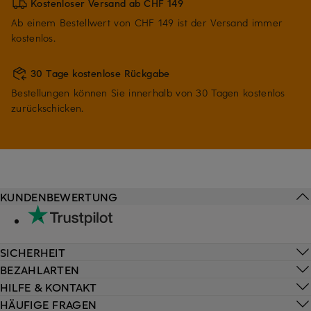
Kostenloser Versand ab CHF 149
Ab einem Bestellwert von CHF 149 ist der Versand immer
kostenlos.
30 Tage kostenlose Rückgabe
Bestellungen können Sie innerhalb von 30 Tagen kostenlos
zurückschicken.
KUNDENBEWERTUNG
SICHERHEIT
BEZAHLARTEN
HILFE & KONTAKT
HÄUFIGE FRAGEN