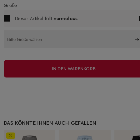
Größe
Dieser Artikel fällt
normal aus
.
Bitte Größe wählen
IN DEN WARENKORB
DAS KÖNNTE IHNEN AUCH GEFALLEN