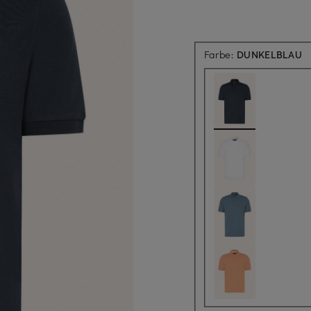
Farbe:
DUNKELBLAU