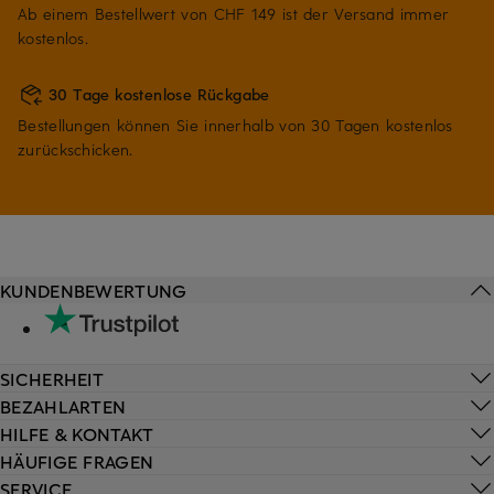
Ab einem Bestellwert von CHF 149 ist der Versand immer
kostenlos.
30 Tage kostenlose Rückgabe
Bestellungen können Sie innerhalb von 30 Tagen kostenlos
zurückschicken.
KUNDENBEWERTUNG
SICHERHEIT
BEZAHLARTEN
HILFE & KONTAKT
HÄUFIGE FRAGEN
SERVICE