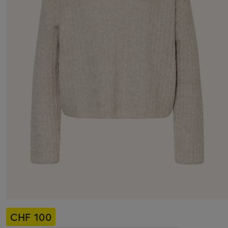
CHF 100