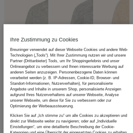
Ihre Zustimmung zu Cookies
Breuninger verwendet auf dieser Webseite Cookies und andere Web-
Technologien („Tools“). Mit Ihrer Zustimmung nutzen wir und unsere
Partner (Drittanbieter) Tools, um Ihr Shoppingerlebnis und unser
Onlineangebot zu verbessern und Ihnen interessante Werbung auf
anderen Seiten anzuzeigen. Personenbezogene Daten können
verarbeitet werden (z. B. IP-Adressen, Cookie-ID, Browser- und
Standort-Informationen, Nutzerverhalten), für personalisierte
Angebote und Inhalte in unserem Shop, personalisierte Anzeigen
aufgrund Ihres Nutzerverhaltens auf unserer Webseite, Analyse
unserer Webseite, um diese für Sie zu verbessern oder zur
Optimierung der Werbeaussteuerung.
Klicken Sie auf „Ich stimme zu“ um alle Cookies zu akzeptieren und
direkt zur Webseite weiter zu navigieren; oder auf „Individuelle
Einstellungen“, um eine detaillierte Beschreibung der Cookie-
Kategorien und eine Übersicht der eingesetzten Cookies zu erhalten