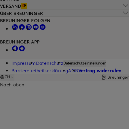
VERSAND
ÜBER BREUNINGER
BREUNINGER FOLGEN
BREUNINGER APP
Impressum
Datenschutz
Datenschutzeinstellungen
Barrierefreiheitserklärung
AGB
Vertrag widerrufen
Breuninger
CH
Nach oben