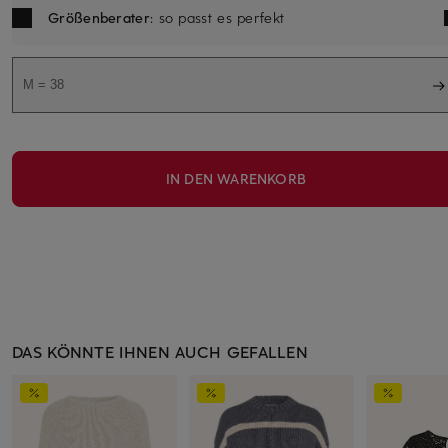
Größenberater
: so passt es perfekt
M = 38
IN DEN WARENKORB
DAS KÖNNTE IHNEN AUCH GEFALLEN