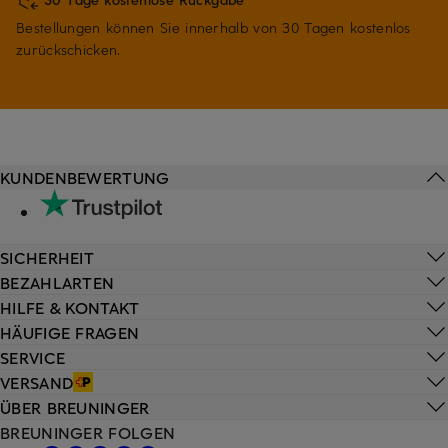
Bestellungen können Sie innerhalb von 30 Tagen kostenlos
zurückschicken.
KUNDENBEWERTUNG
SICHERHEIT
BEZAHLARTEN
HILFE & KONTAKT
HÄUFIGE FRAGEN
SERVICE
VERSAND
ÜBER BREUNINGER
BREUNINGER FOLGEN