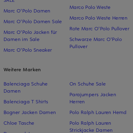
Marco Polo Weste
Marc O'Polo Damen
Marco Polo Weste Herren
Marc O'Polo Damen Sale
Rote Marc O'Polo Pullover
Marc O'Polo Jacken für
Damen im Sale
Schwarze Marc O'Polo
Pullover
Marc O'Polo Sneaker
Weitere Marken
Balenciaga Schuhe
On Schuhe Sale
Damen
Parajumpers Jacken
Balenciaga T Shirts
Herren
Bogner Jacken Damen
Polo Ralph Lauren Hemd
Chloe Tasche
Polo Ralph Lauren
Strickjacke Damen