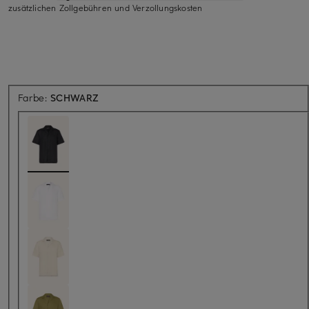
zusätzlichen Zollgebühren und Verzollungskosten
Farbe:
SCHWARZ