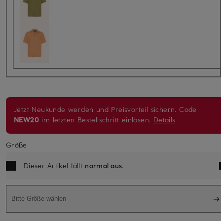
Jetzt Neukunde werden und Preisvorteil sichern. Code
NEW20
im letzten Bestellschritt einlösen.
Details
Größe
Dieser Artikel fällt
normal aus
.
Bitte Größe wählen