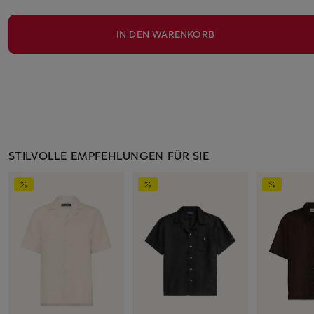
IN DEN WARENKORB
STILVOLLE EMPFEHLUNGEN FÜR SIE