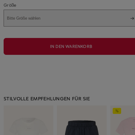
Größe
Bitte Größe wählen
IN DEN WARENKORB
STILVOLLE EMPFEHLUNGEN FÜR SIE