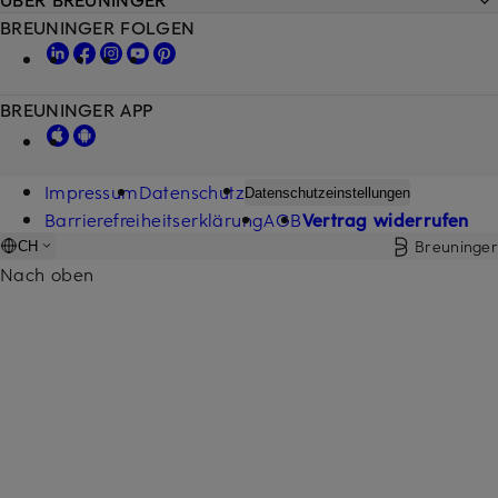
BREUNINGER FOLGEN
BREUNINGER APP
Impressum
Datenschutz
Datenschutzeinstellungen
Barrierefreiheitserklärung
AGB
Vertrag widerrufen
Breuninger
CH
Nach oben