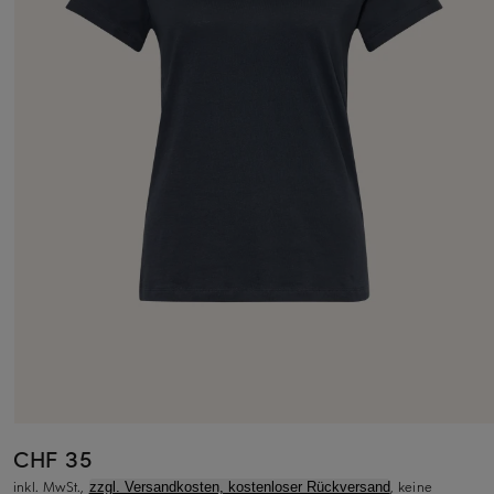
CHF 35
inkl. MwSt.,
, keine
zzgl. Versandkosten, kostenloser Rückversand