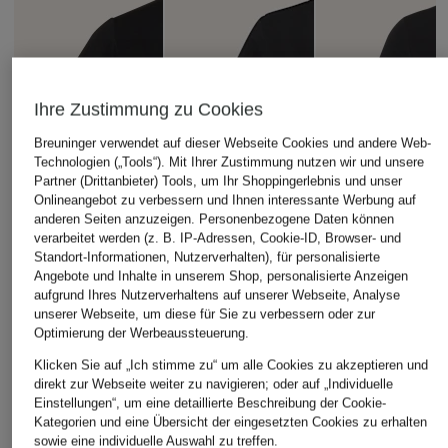
Ihre Zustimmung zu Cookies
Breuninger verwendet auf dieser Webseite Cookies und andere Web-
Technologien („Tools“). Mit Ihrer Zustimmung nutzen wir und unsere
Partner (Drittanbieter) Tools, um Ihr Shoppingerlebnis und unser
Onlineangebot zu verbessern und Ihnen interessante Werbung auf
anderen Seiten anzuzeigen. Personenbezogene Daten können
verarbeitet werden (z. B. IP-Adressen, Cookie-ID, Browser- und
Standort-Informationen, Nutzerverhalten), für personalisierte
Angebote und Inhalte in unserem Shop, personalisierte Anzeigen
aufgrund Ihres Nutzerverhaltens auf unserer Webseite, Analyse
unserer Webseite, um diese für Sie zu verbessern oder zur
Optimierung der Werbeaussteuerung.
Klicken Sie auf „Ich stimme zu“ um alle Cookies zu akzeptieren und
direkt zur Webseite weiter zu navigieren; oder auf „Individuelle
Einstellungen“, um eine detaillierte Beschreibung der Cookie-
Kategorien und eine Übersicht der eingesetzten Cookies zu erhalten
sowie eine individuelle Auswahl zu treffen.