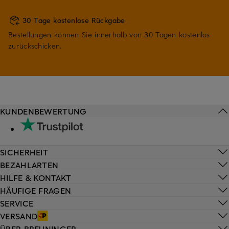
30 Tage kostenlose Rückgabe
Bestellungen können Sie innerhalb von 30 Tagen kostenlos
zurückschicken.
KUNDENBEWERTUNG
SICHERHEIT
BEZAHLARTEN
HILFE & KONTAKT
HÄUFIGE FRAGEN
SERVICE
VERSAND
ÜBER BREUNINGER