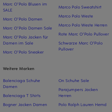
Marc O'Polo Blusen im
Marco Polo Sweatshirt
SALE
Marco Polo Weste
Marc O'Polo Damen
Marco Polo Weste Herren
Marc O'Polo Damen Sale
Rote Marc O'Polo Pullover
Marc O'Polo Jacken für
Damen im Sale
Schwarze Marc O'Polo
Pullover
Marc O'Polo Sneaker
Weitere Marken
Balenciaga Schuhe
On Schuhe Sale
Damen
Parajumpers Jacken
Balenciaga T Shirts
Herren
Bogner Jacken Damen
Polo Ralph Lauren Hemd