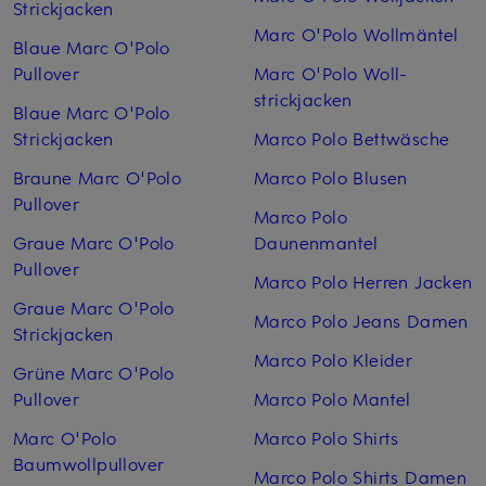
Strickjacken
Marc O'Polo Woll­mäntel
Blaue Marc O'Polo
Pullover
Marc O'Polo Woll­
strickjacken
Blaue Marc O'Polo
Strickjacken
Marco Polo Bettwäsche
Braune Marc O'Polo
Marco Polo Blusen
Pullover
Marco Polo
Graue Marc O'Polo
Daunenmantel
Pullover
Marco Polo Herren Jacken
Graue Marc O'Polo
Marco Polo Jeans Damen
Strickjacken
Marco Polo Kleider
Grüne Marc O'Polo
Pullover
Marco Polo Mantel
Marc O'Polo
Marco Polo Shirts
Baumwollpullover
Marco Polo Shirts Damen