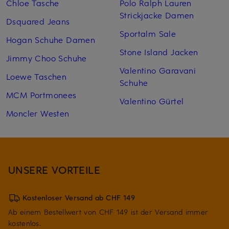
Chloe Tasche
Polo Ralph Lauren
Strickjacke Damen
Dsquared Jeans
Sportalm Sale
Hogan Schuhe Damen
Stone Island Jacken
Jimmy Choo Schuhe
Valentino Garavani
Loewe Taschen
Schuhe
MCM Portmonees
Valentino Gürtel
Moncler Westen
UNSERE VORTEILE
Kostenloser Versand ab CHF 149
Ab einem Bestellwert von CHF 149 ist der Versand immer
kostenlos.