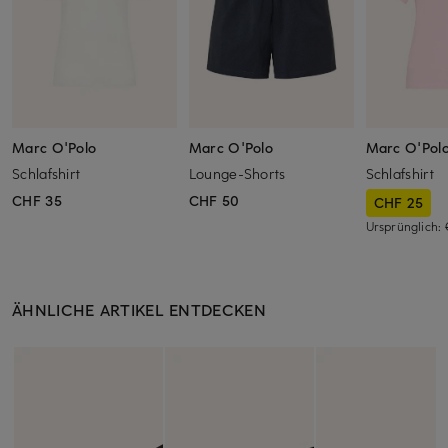
Marc O'Polo
Marc O'Polo
Marc O'Pol
Schlafshirt
Lounge-Shorts
Schlafshirt
CHF 35
CHF 50
CHF 25
Ursprünglich:
ÄHNLICHE ARTIKEL ENTDECKEN