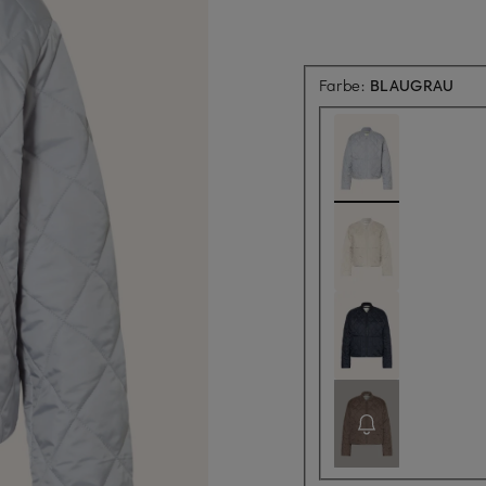
Farbe:
BLAUGRAU