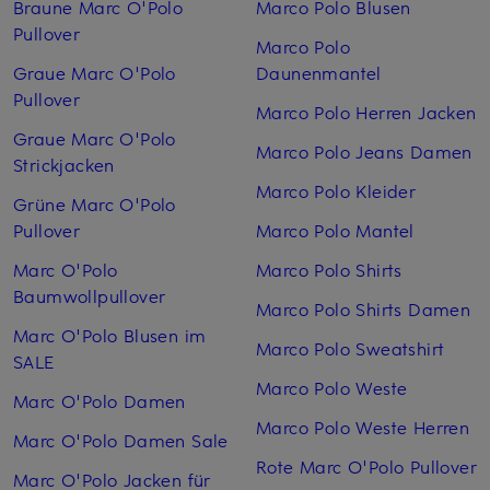
Braune Marc O'Polo
Marco Polo Blusen
Pullover
Marco Polo
Graue Marc O'Polo
Daunenmantel
Pullover
Marco Polo Herren Jacken
Graue Marc O'Polo
Marco Polo Jeans Damen
Strickjacken
Marco Polo Kleider
Grüne Marc O'Polo
Pullover
Marco Polo Mantel
Marc O'Polo
Marco Polo Shirts
Baumwollpullover
Marco Polo Shirts Damen
Marc O'Polo Blusen im
Marco Polo Sweatshirt
SALE
Marco Polo Weste
Marc O'Polo Damen
Marco Polo Weste Herren
Marc O'Polo Damen Sale
Rote Marc O'Polo Pullover
Marc O'Polo Jacken für