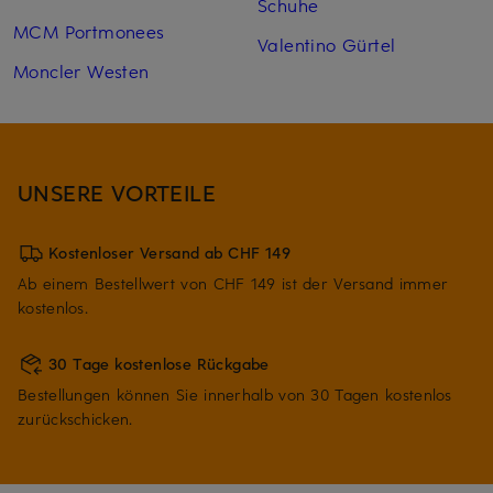
Schuhe
MCM Portmonees
Valentino Gürtel
Moncler Westen
UNSERE VORTEILE
Kostenloser Versand ab CHF 149
Ab einem Bestellwert von CHF 149 ist der Versand immer
kostenlos.
30 Tage kostenlose Rückgabe
Bestellungen können Sie innerhalb von 30 Tagen kostenlos
zurückschicken.