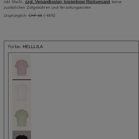
inkl. MwSt.,
, keine
zzgl. Versandkosten, kostenloser Rückversand
zusätzlichen Zollgebühren und Verzollungskosten
Ursprünglich:
CHF 65
(-46%)
Farbe:
HELLLILA