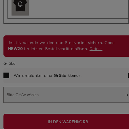
Jetzt Neukunde werden und Preisvorteil sichern. Code
NEW20
im letzten Bestellschritt einlösen.
Details
Größe
Wir empfehlen eine
Größe kleiner
.
Bitte Größe wählen
IN DEN WARENKORB