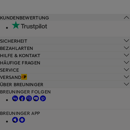
KUNDENBEWERTUNG
SICHERHEIT
BEZAHLARTEN
HILFE & KONTAKT
HÄUFIGE FRAGEN
SERVICE
VERSAND
ÜBER BREUNINGER
BREUNINGER FOLGEN
BREUNINGER APP