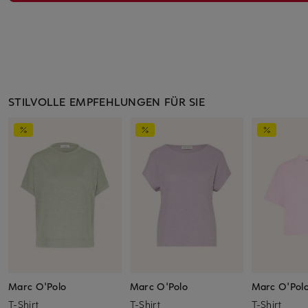
STILVOLLE EMPFEHLUNGEN FÜR SIE
Marc O'Polo
Marc O'Polo
Marc O'Pol
T-Shirt
T-Shirt
T-Shirt