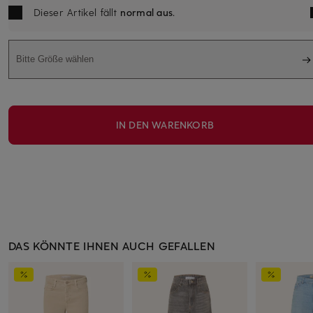
Dieser Artikel fällt
normal aus
.
Bitte Größe wählen
IN DEN WARENKORB
DAS KÖNNTE IHNEN AUCH GEFALLEN