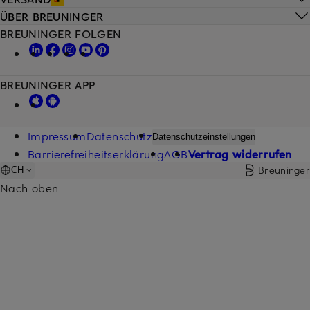
ÜBER BREUNINGER
BREUNINGER FOLGEN
BREUNINGER APP
Impressum
Datenschutz
Datenschutzeinstellungen
Barrierefreiheitserklärung
AGB
Vertrag widerrufen
Breuninger
CH
Nach oben