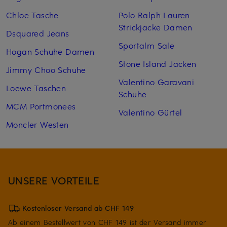
Chloe Tasche
Polo Ralph Lauren
Strickjacke Damen
Dsquared Jeans
Sportalm Sale
Hogan Schuhe Damen
Stone Island Jacken
Jimmy Choo Schuhe
Valentino Garavani
Loewe Taschen
Schuhe
MCM Portmonees
Valentino Gürtel
Moncler Westen
UNSERE VORTEILE
Kostenloser Versand ab CHF 149
Ab einem Bestellwert von CHF 149 ist der Versand immer