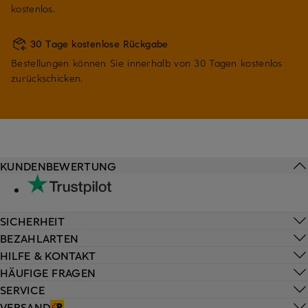
kostenlos.
30 Tage kostenlose Rückgabe
Bestellungen können Sie innerhalb von 30 Tagen kostenlos
zurückschicken.
KUNDENBEWERTUNG
SICHERHEIT
BEZAHLARTEN
HILFE & KONTAKT
HÄUFIGE FRAGEN
SERVICE
VERSAND