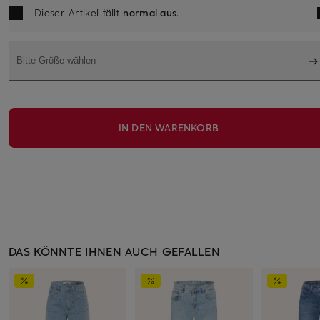
Dieser Artikel fällt
normal aus
.
Bitte Größe wählen
IN DEN WARENKORB
DAS KÖNNTE IHNEN AUCH GEFALLEN