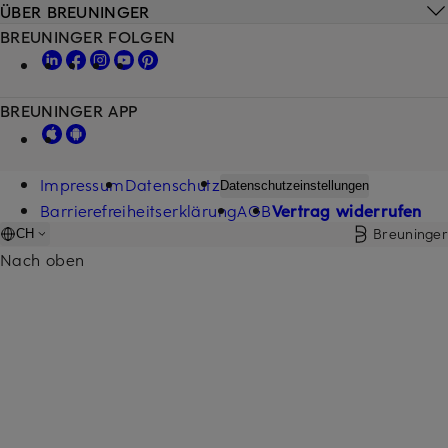
ÜBER BREUNINGER
BREUNINGER FOLGEN
BREUNINGER APP
Impressum
Datenschutz
Datenschutzeinstellungen
Barrierefreiheitserklärung
AGB
Vertrag widerrufen
Breuninger
CH
Nach oben