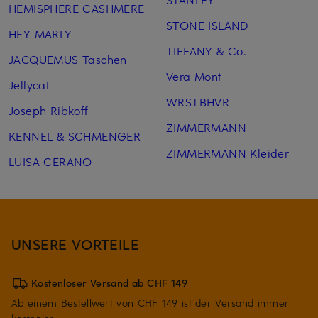
HEMISPHERE CASHMERE
STONE ISLAND
HEY MARLY
TIFFANY & Co.
JACQUEMUS Taschen
Vera Mont
Jellycat
WRSTBHVR
Joseph Ribkoff
ZIMMERMANN
KENNEL & SCHMENGER
ZIMMERMANN Kleider
LUISA CERANO
UNSERE VORTEILE
Kostenloser Versand ab CHF 149
Ab einem Bestellwert von CHF 149 ist der Versand immer