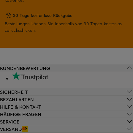
kostenlos.
30 Tage kostenlose Rückgabe
Bestellungen können Sie innerhalb von 30 Tagen kostenlos
zurückschicken.
KUNDENBEWERTUNG
SICHERHEIT
BEZAHLARTEN
HILFE & KONTAKT
HÄUFIGE FRAGEN
SERVICE
VERSAND