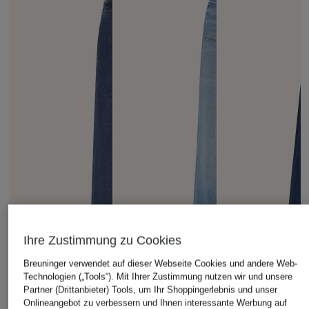
Ihre Zustimmung zu Cookies
Breuninger verwendet auf dieser Webseite Cookies und andere Web-
Technologien („Tools“). Mit Ihrer Zustimmung nutzen wir und unsere
Partner (Drittanbieter) Tools, um Ihr Shoppingerlebnis und unser
Onlineangebot zu verbessern und Ihnen interessante Werbung auf