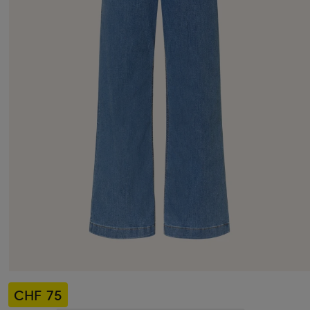
CHF 75