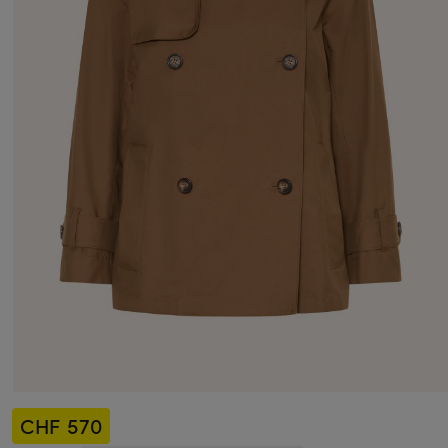
CHF 570