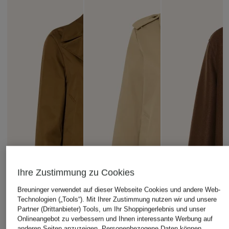
Ihre Zustimmung zu Cookies
Breuninger verwendet auf dieser Webseite Cookies und andere Web-
Technologien („Tools“). Mit Ihrer Zustimmung nutzen wir und unsere
Partner (Drittanbieter) Tools, um Ihr Shoppingerlebnis und unser
Onlineangebot zu verbessern und Ihnen interessante Werbung auf
anderen Seiten anzuzeigen. Personenbezogene Daten können