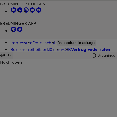
BREUNINGER FOLGEN
BREUNINGER APP
Impressum
Datenschutz
Datenschutzeinstellungen
Barrierefreiheitserklärung
AGB
Vertrag widerrufen
Breuninger
CH
Nach oben