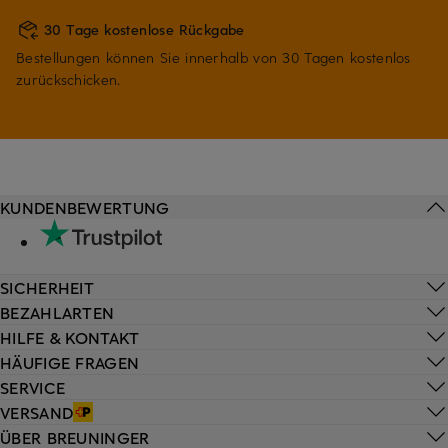
30 Tage kostenlose Rückgabe
Bestellungen können Sie innerhalb von 30 Tagen kostenlos
zurückschicken.
KUNDENBEWERTUNG
SICHERHEIT
BEZAHLARTEN
HILFE & KONTAKT
HÄUFIGE FRAGEN
SERVICE
VERSAND
ÜBER BREUNINGER