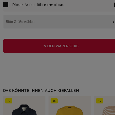
Dieser Artikel fällt
normal aus
.
Bitte Größe wählen
IN DEN WARENKORB
DAS KÖNNTE IHNEN AUCH GEFALLEN