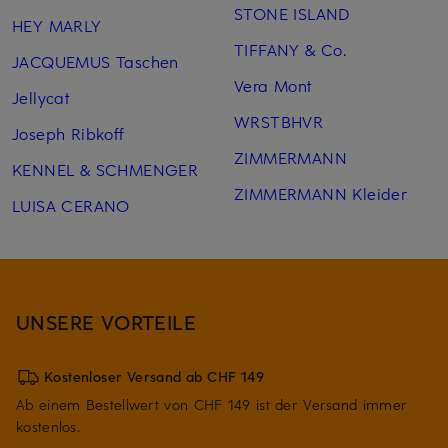
STONE ISLAND
HEY MARLY
TIFFANY & Co.
JACQUEMUS Taschen
Vera Mont
Jellycat
WRSTBHVR
Joseph Ribkoff
ZIMMERMANN
KENNEL & SCHMENGER
ZIMMERMANN Kleider
LUISA CERANO
UNSERE VORTEILE
Kostenloser Versand ab CHF 149
Ab einem Bestellwert von CHF 149 ist der Versand immer
kostenlos.