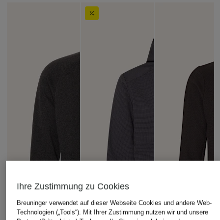
Ihre Zustimmung zu Cookies
Breuninger verwendet auf dieser Webseite Cookies und andere Web-
Technologien („Tools“). Mit Ihrer Zustimmung nutzen wir und unsere