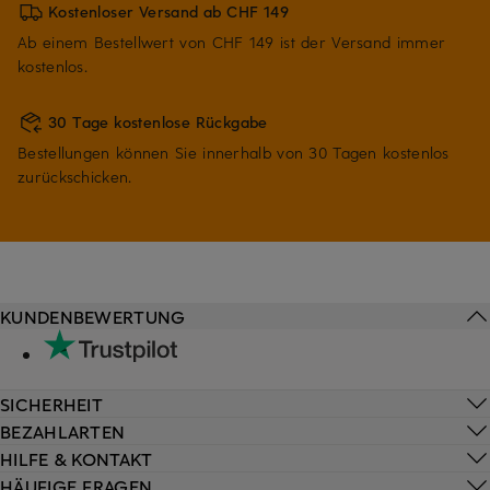
Kostenloser Versand ab CHF 149
Ab einem Bestellwert von CHF 149 ist der Versand immer
kostenlos.
30 Tage kostenlose Rückgabe
Bestellungen können Sie innerhalb von 30 Tagen kostenlos
zurückschicken.
KUNDENBEWERTUNG
SICHERHEIT
BEZAHLARTEN
HILFE & KONTAKT
HÄUFIGE FRAGEN