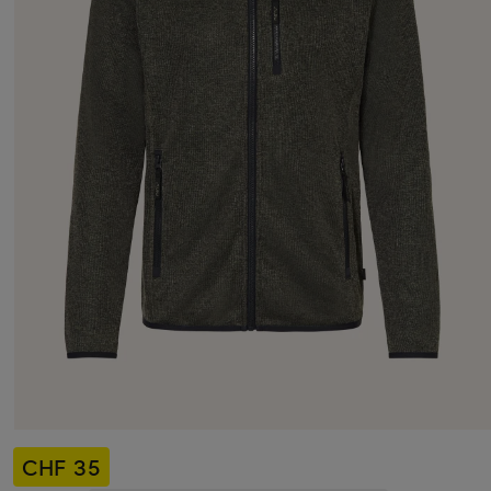
CHF 35