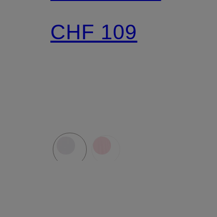
CHF 109