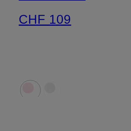
CHF 109