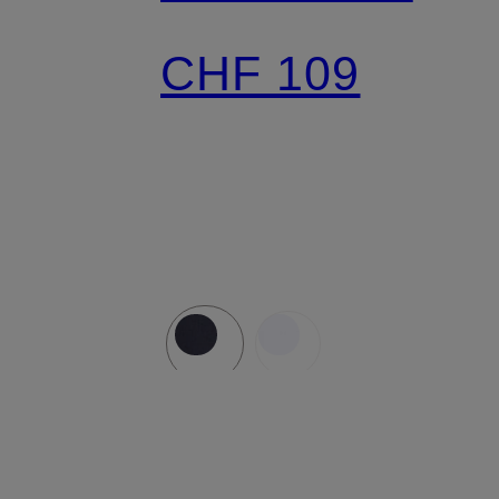
CHF 109