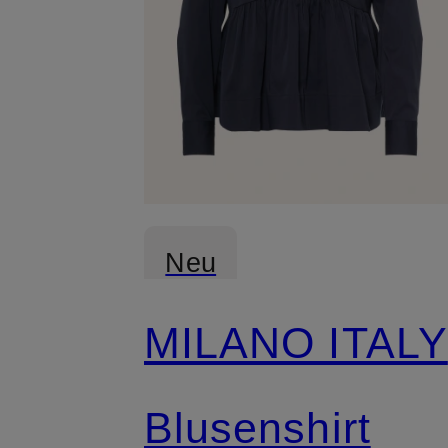
Neu
MILANO ITALY
Blusenshirt