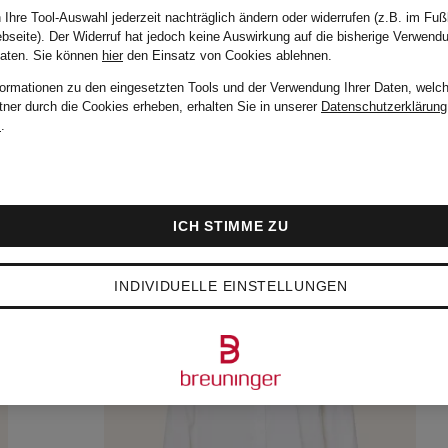
 Ihre Tool-Auswahl jederzeit nachträglich ändern oder widerrufen (z.B. im Fuß
bseite). Der Widerruf hat jedoch keine Auswirkung auf die bisherige Verwend
Daten.
Sie können
hier
den Einsatz von Cookies ablehnen.
formationen zu den eingesetzten Tools und der Verwendung Ihrer Daten, welch
tner durch die Cookies erheben, erhalten Sie in unserer
Datenschutzerklärung
m
.
ICH STIMME ZU
INDIVIDUELLE EINSTELLUNGEN