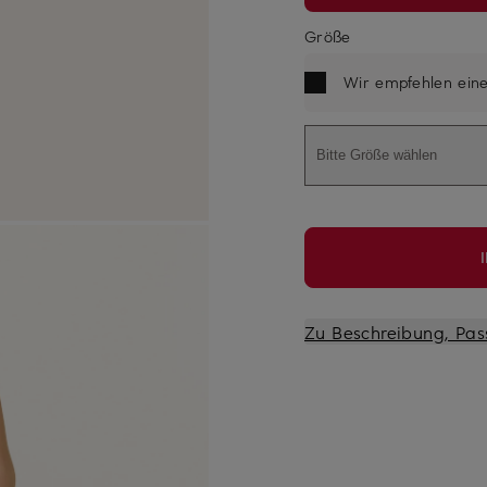
Größe
Wir empfehlen ein
Bitte Größe wählen
Zu Beschreibung, Pas