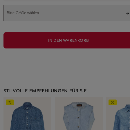
Bitte Größe wählen
IN DEN WARENKORB
STILVOLLE EMPFEHLUNGEN FÜR SIE