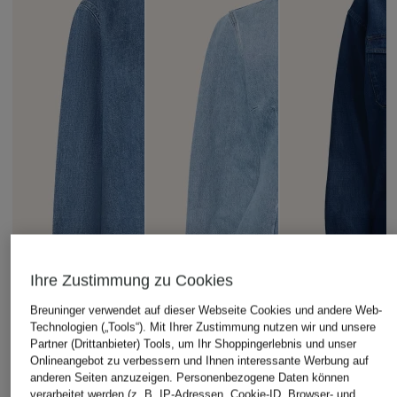
Ihre Zustimmung zu Cookies
Breuninger verwendet auf dieser Webseite Cookies und andere Web-
Technologien („Tools“). Mit Ihrer Zustimmung nutzen wir und unsere
Partner (Drittanbieter) Tools, um Ihr Shoppingerlebnis und unser
Onlineangebot zu verbessern und Ihnen interessante Werbung auf
anderen Seiten anzuzeigen. Personenbezogene Daten können
verarbeitet werden (z. B. IP-Adressen, Cookie-ID, Browser- und