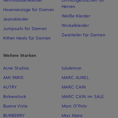
Herren
Hosenanzüge für Damen
Weiße Kleider
Jeanskleider
Wickelkleider
Jumpsuits für Damen
Zweiteiler für Damen
Kitten Heels für Damen
Weitere Marken
Acne Studios
lululemon
AMI PARIS
MARC AUREL
AUTRY
MARC CAIN
Birkenstock
MARC CAIN im SALE
Buena Vista
Marc O'Polo
BURBERRY
Max Mara