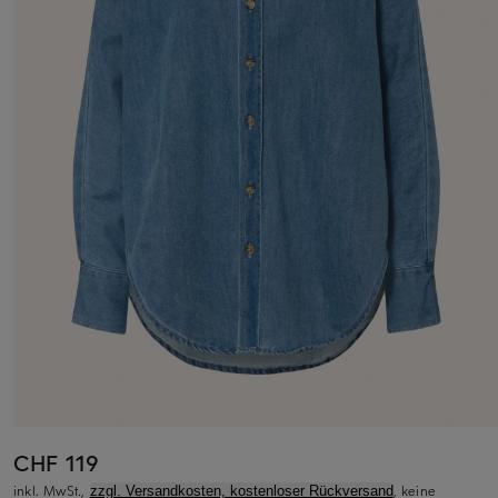
CHF 119
inkl. MwSt.,
, keine
zzgl. Versandkosten, kostenloser Rückversand