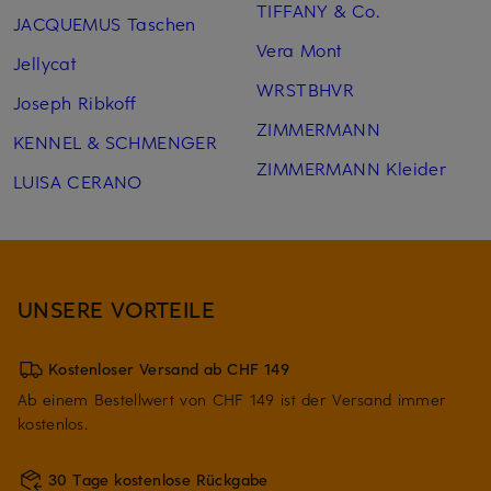
TIFFANY & Co.
JACQUEMUS Taschen
Vera Mont
Jellycat
WRSTBHVR
Joseph Ribkoff
ZIMMERMANN
KENNEL & SCHMENGER
ZIMMERMANN Kleider
LUISA CERANO
UNSERE VORTEILE
Kostenloser Versand ab CHF 149
Ab einem Bestellwert von CHF 149 ist der Versand immer
kostenlos.
30 Tage kostenlose Rückgabe