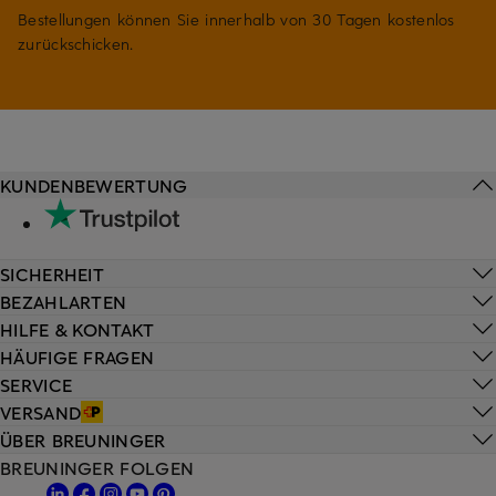
Bestellungen können Sie innerhalb von 30 Tagen kostenlos
zurückschicken.
KUNDENBEWERTUNG
SICHERHEIT
BEZAHLARTEN
HILFE & KONTAKT
HÄUFIGE FRAGEN
SERVICE
VERSAND
ÜBER BREUNINGER
BREUNINGER FOLGEN