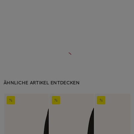
ÄHNLICHE ARTIKEL ENTDECKEN