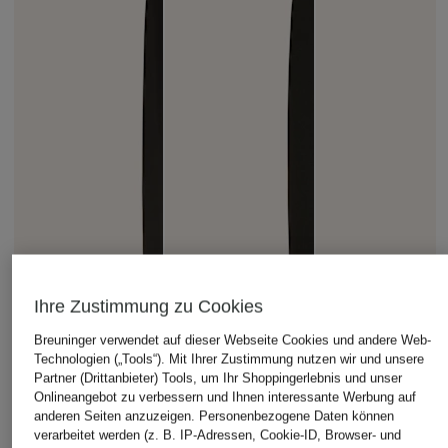
Ihre Zustimmung zu Cookies
Breuninger verwendet auf dieser Webseite Cookies und andere Web-
Technologien („Tools“). Mit Ihrer Zustimmung nutzen wir und unsere
Partner (Drittanbieter) Tools, um Ihr Shoppingerlebnis und unser
Onlineangebot zu verbessern und Ihnen interessante Werbung auf
anderen Seiten anzuzeigen. Personenbezogene Daten können
verarbeitet werden (z. B. IP-Adressen, Cookie-ID, Browser- und
CAMBIO
Marc O'Polo
MRS & HUGS