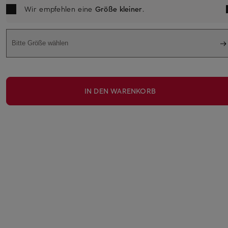
Wir empfehlen eine
Größe kleiner
.
Bitte Größe wählen
IN DEN WARENKORB