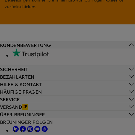
zurückschicken.
KUNDENBEWERTUNG
SICHERHEIT
BEZAHLARTEN
HILFE & KONTAKT
HÄUFIGE FRAGEN
SERVICE
VERSAND
ÜBER BREUNINGER
BREUNINGER FOLGEN