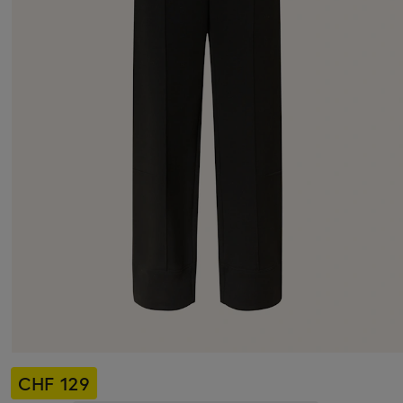
CHF 129