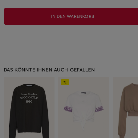
IN DEN WARENKORB
DAS KÖNNTE IHNEN AUCH GEFALLEN