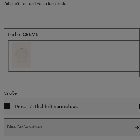
Zollgebühren und Verzollungskosten
Farbe:
CREME
Größe
Dieser Artikel fällt
normal aus
.
Bitte Größe wählen