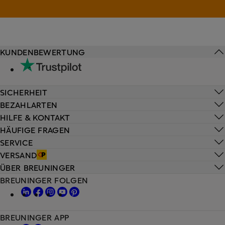
KUNDENBEWERTUNG
SICHERHEIT
BEZAHLARTEN
HILFE & KONTAKT
HÄUFIGE FRAGEN
SERVICE
VERSAND
ÜBER BREUNINGER
BREUNINGER FOLGEN
BREUNINGER APP