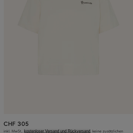
CHF 305
inkl. MwSt.,
, keine zusätzlichen
kostenloser Versand und Rückversand