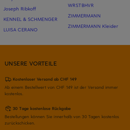
WRSTBHVR
Joseph Ribkoff
ZIMMERMANN
KENNEL & SCHMENGER
ZIMMERMANN Kleider
LUISA CERANO
UNSERE VORTEILE
Kostenloser Versand ab CHF 149
Ab einem Bestellwert von CHF 149 ist der Versand immer
kostenlos.
30 Tage kostenlose Rückgabe
Bestellungen können Sie innerhalb von 30 Tagen kostenlos
zurückschicken.