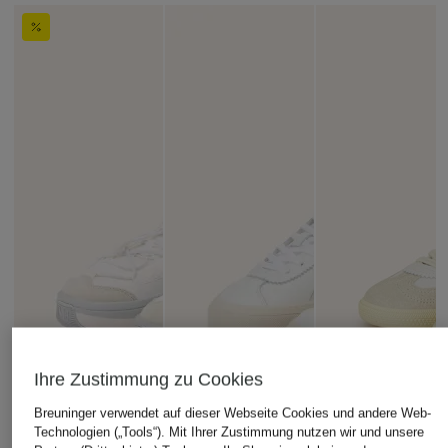
Ihre Zustimmung zu Cookies
Breuninger verwendet auf dieser Webseite Cookies und andere Web-
Technologien („Tools“). Mit Ihrer Zustimmung nutzen wir und unsere