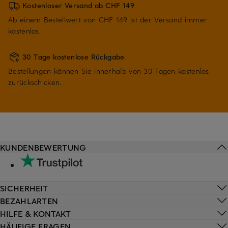
Kostenloser Versand ab CHF 149
Ab einem Bestellwert von CHF 149 ist der Versand immer
kostenlos.
30 Tage kostenlose Rückgabe
Bestellungen können Sie innerhalb von 30 Tagen kostenlos
zurückschicken.
KUNDENBEWERTUNG
SICHERHEIT
BEZAHLARTEN
HILFE & KONTAKT
HÄUFIGE FRAGEN