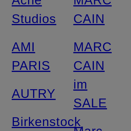
Studios
CAIN
AMI
MARC
PARIS
CAIN
im
AUTRY
SALE
Birkenstock
Marc