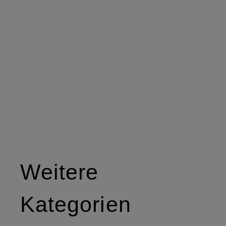
Weitere
Kategorien