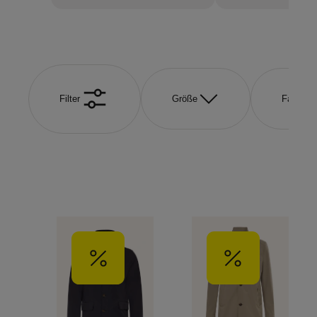
Filter
Größe
Farbe