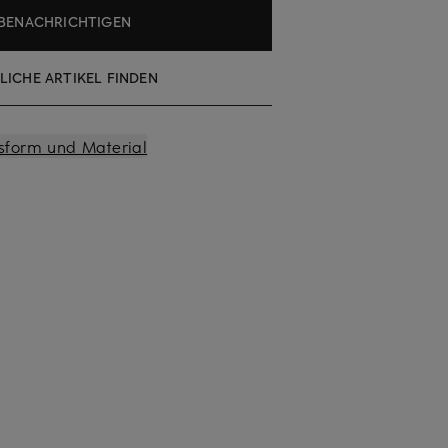
BENACHRICHTIGEN
LICHE ARTIKEL FINDEN
sform und Material