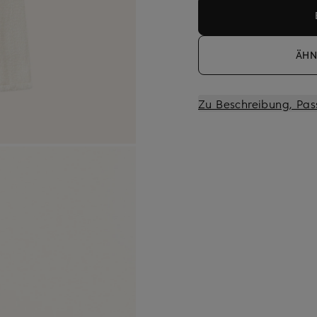
ÄHN
Zu Beschreibung, Pas