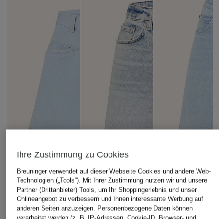
Ihre Zustimmung zu Cookies
Breuninger verwendet auf dieser Webseite Cookies und andere Web-
Technologien („Tools“). Mit Ihrer Zustimmung nutzen wir und unsere
Partner (Drittanbieter) Tools, um Ihr Shoppingerlebnis und unser
Onlineangebot zu verbessern und Ihnen interessante Werbung auf
anderen Seiten anzuzeigen. Personenbezogene Daten können
verarbeitet werden (z. B. IP-Adressen, Cookie-ID, Browser- und