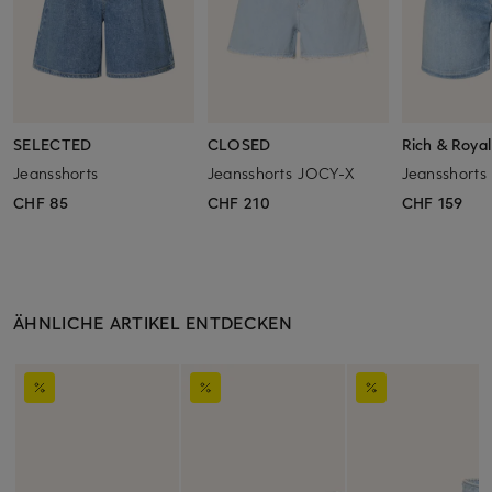
SELECTED
CLOSED
Rich & Royal
Jeansshorts
Jeansshorts JOCY-X
Jeansshorts
CHF 85
CHF 210
CHF 159
ÄHNLICHE ARTIKEL ENTDECKEN