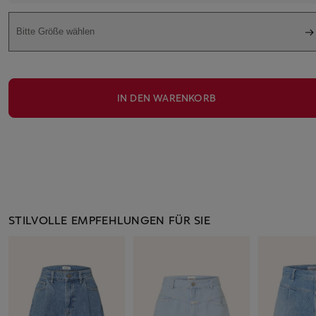
Bitte Größe wählen
IN DEN WARENKORB
STILVOLLE EMPFEHLUNGEN FÜR SIE