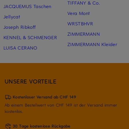
TIFFANY & Co.
JACQUEMUS Taschen
Vera Mont
Jellycat
WRSTBHVR
Joseph Ribkoff
ZIMMERMANN
KENNEL & SCHMENGER
ZIMMERMANN Kleider
LUISA CERANO
UNSERE VORTEILE
Kostenloser Versand ab CHF 149
Ab einem Bestellwert von CHF 149 ist der Versand immer
kostenlos.
30 Tage kostenlose Rückgabe