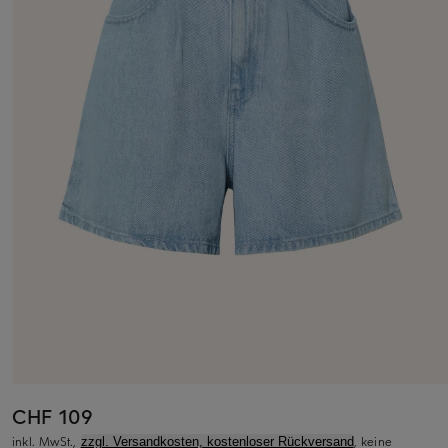
CHF 109
inkl. MwSt.,
, keine
zzgl. Versandkosten, kostenloser Rückversand