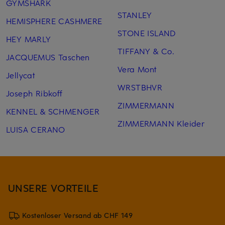
GYMSHARK
STANLEY
HEMISPHERE CASHMERE
STONE ISLAND
HEY MARLY
TIFFANY & Co.
JACQUEMUS Taschen
Vera Mont
Jellycat
WRSTBHVR
Joseph Ribkoff
ZIMMERMANN
KENNEL & SCHMENGER
ZIMMERMANN Kleider
LUISA CERANO
UNSERE VORTEILE
Kostenloser Versand ab CHF 149