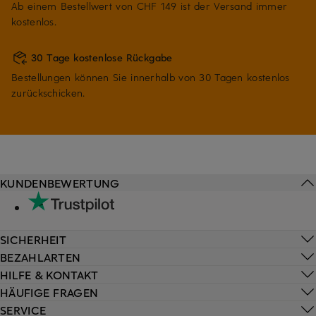
Ab einem Bestellwert von CHF 149 ist der Versand immer
kostenlos.
30 Tage kostenlose Rückgabe
Bestellungen können Sie innerhalb von 30 Tagen kostenlos
zurückschicken.
KUNDENBEWERTUNG
SICHERHEIT
BEZAHLARTEN
HILFE & KONTAKT
HÄUFIGE FRAGEN
SERVICE