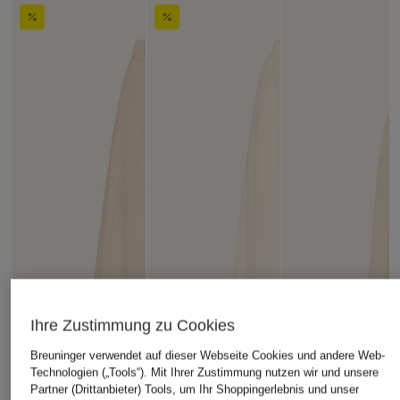
Ihre Zustimmung zu Cookies
Breuninger verwendet auf dieser Webseite Cookies und andere Web-
Technologien („Tools“). Mit Ihrer Zustimmung nutzen wir und unsere
Partner (Drittanbieter) Tools, um Ihr Shoppingerlebnis und unser