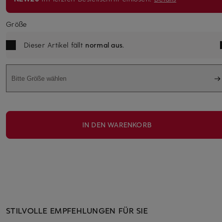
Größe
Dieser Artikel fällt
normal aus
.
Bitte Größe wählen
IN DEN WARENKORB
STILVOLLE EMPFEHLUNGEN FÜR SIE