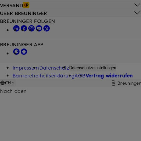
VERSAND
ÜBER BREUNINGER
BREUNINGER FOLGEN
BREUNINGER APP
Impressum
Datenschutz
Datenschutzeinstellungen
Barrierefreiheitserklärung
AGB
Vertrag widerrufen
Breuninger
CH
Nach oben