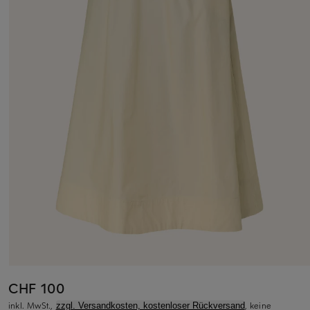
CHF 100
inkl. MwSt.,
, keine
zzgl. Versandkosten, kostenloser Rückversand