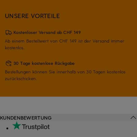
UNSERE VORTEILE
Kostenloser Versand ab CHF 149
Ab einem Bestellwert von CHF 149 ist der Versand immer
kostenlos.
30 Tage kostenlose Rückgabe
Bestellungen können Sie innerhalb von 30 Tagen kostenlos
zurückschicken.
KUNDENBEWERTUNG