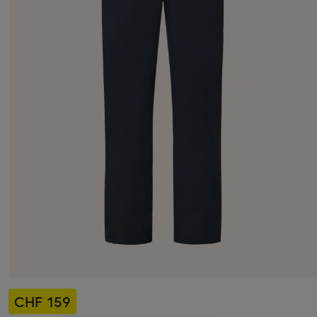
CHF 159