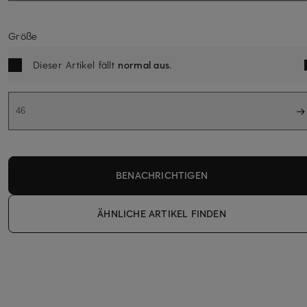
Größe
Dieser Artikel fällt
normal aus
.
46
BENACHRICHTIGEN
ÄHNLICHE ARTIKEL FINDEN