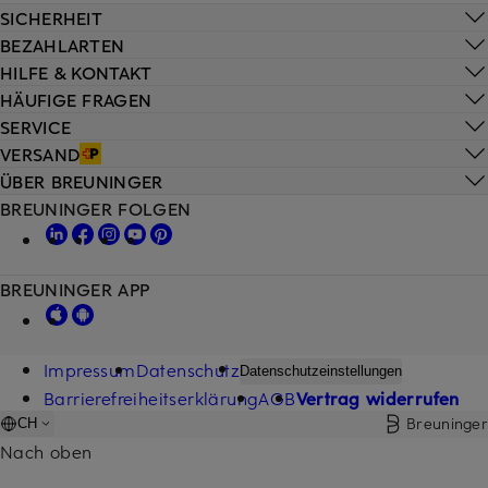
SICHERHEIT
BEZAHLARTEN
HILFE & KONTAKT
HÄUFIGE FRAGEN
SERVICE
VERSAND
ÜBER BREUNINGER
BREUNINGER FOLGEN
BREUNINGER APP
Impressum
Datenschutz
Datenschutzeinstellungen
Barrierefreiheitserklärung
AGB
Vertrag widerrufen
Breuninger
CH
Nach oben