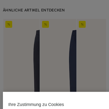
ÄHNLICHE ARTIKEL ENTDECKEN
Ihre Zustimmung zu Cookies