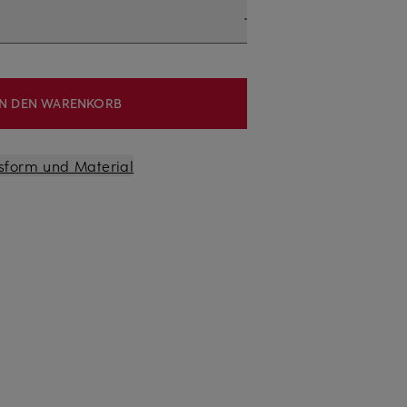
IN DEN WARENKORB
sform und Material