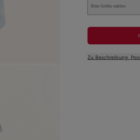
Bitte Größe wählen
Zu Beschreibung, Pas