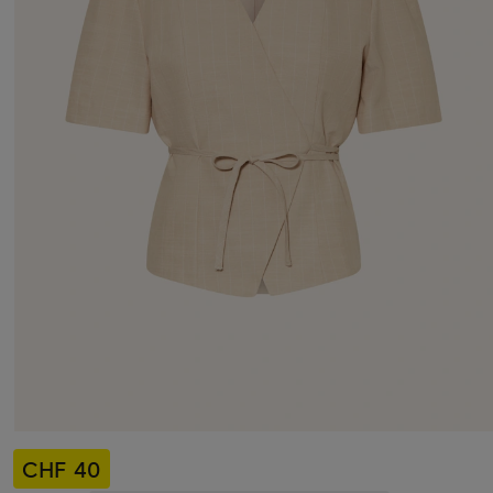
CHF 40