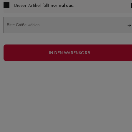
Dieser Artikel fällt
normal aus
.
Bitte Größe wählen
IN DEN WARENKORB