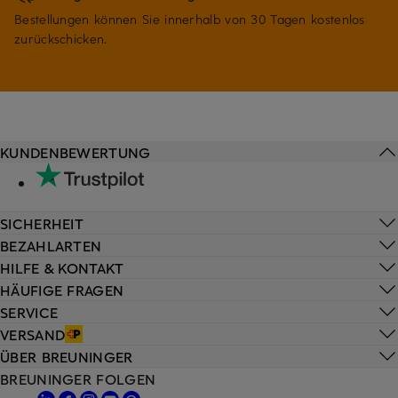
Bestellungen können Sie innerhalb von 30 Tagen kostenlos
zurückschicken.
KUNDENBEWERTUNG
SICHERHEIT
BEZAHLARTEN
HILFE & KONTAKT
HÄUFIGE FRAGEN
SERVICE
VERSAND
ÜBER BREUNINGER
BREUNINGER FOLGEN