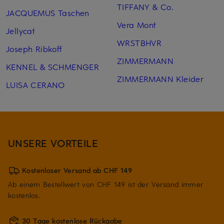
TIFFANY & Co.
JACQUEMUS Taschen
Vera Mont
Jellycat
WRSTBHVR
Joseph Ribkoff
ZIMMERMANN
KENNEL & SCHMENGER
ZIMMERMANN Kleider
LUISA CERANO
UNSERE VORTEILE
Kostenloser Versand ab CHF 149
Ab einem Bestellwert von CHF 149 ist der Versand immer
kostenlos.
30 Tage kostenlose Rückgabe