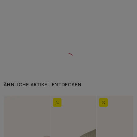
ÄHNLICHE ARTIKEL ENTDECKEN