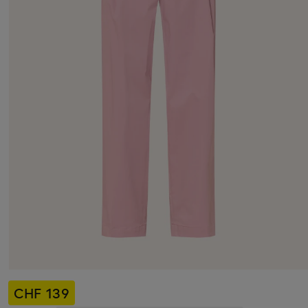
CHF 139