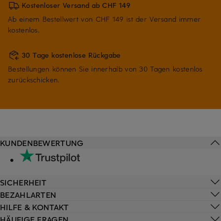
Kostenloser Versand ab CHF 149
Ab einem Bestellwert von CHF 149 ist der Versand immer
kostenlos.
30 Tage kostenlose Rückgabe
Bestellungen können Sie innerhalb von 30 Tagen kostenlos
zurückschicken.
KUNDENBEWERTUNG
SICHERHEIT
BEZAHLARTEN
HILFE & KONTAKT
HÄUFIGE FRAGEN