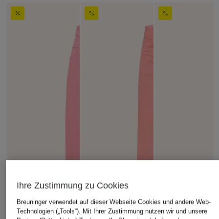
Ihre Zustimmung zu Cookies
Breuninger verwendet auf dieser Webseite Cookies und andere Web-
Technologien („Tools“). Mit Ihrer Zustimmung nutzen wir und unsere