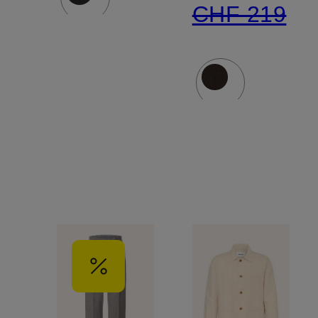
CHF 219