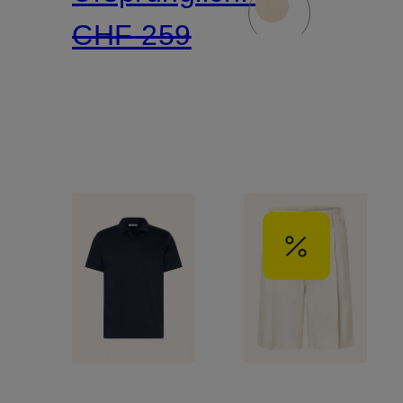
CHF 259