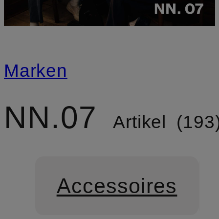
Marken
NN.07
Artikel
193
Accessoires