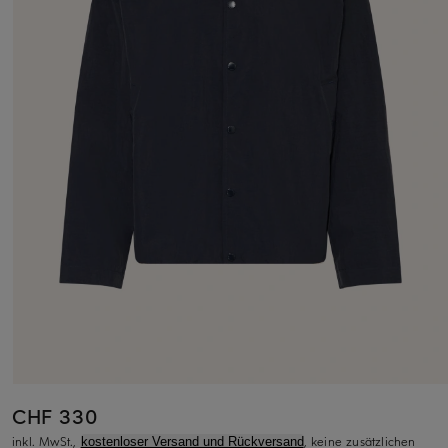
CHF 330
inkl. MwSt.,
, keine zusätzlichen
kostenloser Versand und Rückversand