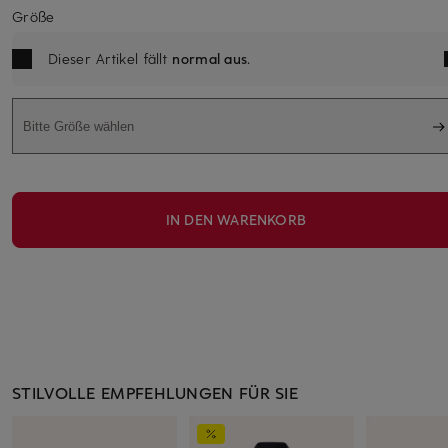
Größe
Dieser Artikel fällt
normal aus
.
Bitte Größe wählen
IN DEN WARENKORB
STILVOLLE EMPFEHLUNGEN FÜR SIE