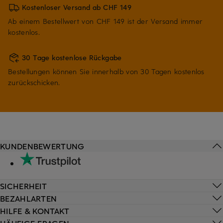
Kostenloser Versand ab CHF 149
Ab einem Bestellwert von CHF 149 ist der Versand immer
kostenlos.
30 Tage kostenlose Rückgabe
Bestellungen können Sie innerhalb von 30 Tagen kostenlos
zurückschicken.
KUNDENBEWERTUNG
SICHERHEIT
BEZAHLARTEN
HILFE & KONTAKT
HÄUFIGE FRAGEN