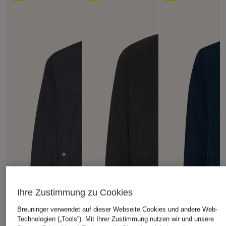
Ihre Zustimmung zu Cookies
Breuninger verwendet auf dieser Webseite Cookies und andere Web-
Technologien („Tools“). Mit Ihrer Zustimmung nutzen wir und unsere