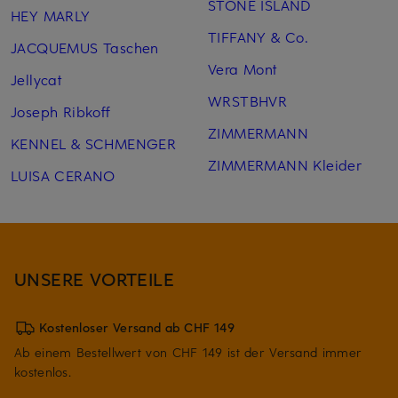
STONE ISLAND
HEY MARLY
TIFFANY & Co.
JACQUEMUS Taschen
Vera Mont
Jellycat
WRSTBHVR
Joseph Ribkoff
ZIMMERMANN
KENNEL & SCHMENGER
ZIMMERMANN Kleider
LUISA CERANO
UNSERE VORTEILE
Kostenloser Versand ab CHF 149
Ab einem Bestellwert von CHF 149 ist der Versand immer
kostenlos.