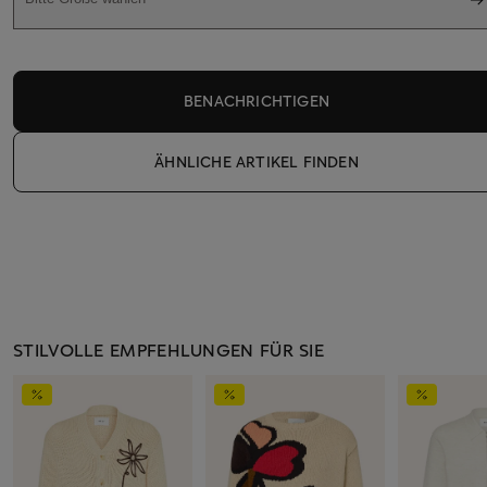
BENACHRICHTIGEN
ÄHNLICHE ARTIKEL FINDEN
STILVOLLE EMPFEHLUNGEN FÜR SIE