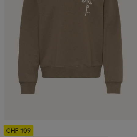
CHF 109