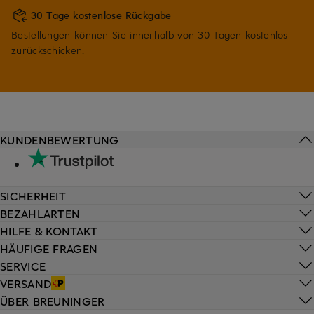
30 Tage kostenlose Rückgabe
Bestellungen können Sie innerhalb von 30 Tagen kostenlos
zurückschicken.
KUNDENBEWERTUNG
SICHERHEIT
BEZAHLARTEN
HILFE & KONTAKT
HÄUFIGE FRAGEN
SERVICE
VERSAND
ÜBER BREUNINGER