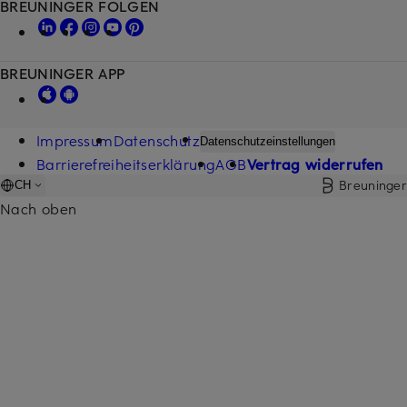
BREUNINGER FOLGEN
BREUNINGER APP
Impressum
Datenschutz
Datenschutzeinstellungen
Barrierefreiheitserklärung
AGB
Vertrag widerrufen
Breuninger
CH
Nach oben