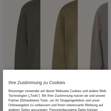
Ihre Zustimmung zu Cookies
Breuninger verwendet auf dieser Webseite Cookies und andere Web-
Technologien („Tools“). Mit Ihrer Zustimmung nutzen wir und unsere
Partner (Drittanbieter) Tools, um Ihr Shoppingerlebnis und unser
Onlineangebot zu verbessern und Ihnen interessante Werbung auf
anderen Seiten anzuzeigen. Personenbezogene Daten können