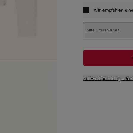
Wir empfehlen ein
Bitte Größe wählen
Zu Beschreibung, Pas