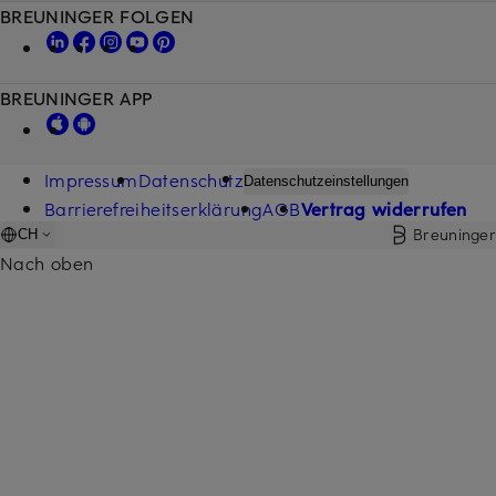
BREUNINGER FOLGEN
BREUNINGER APP
Impressum
Datenschutz
Datenschutzeinstellungen
Barrierefreiheitserklärung
AGB
Vertrag widerrufen
Breuninger
CH
Nach oben