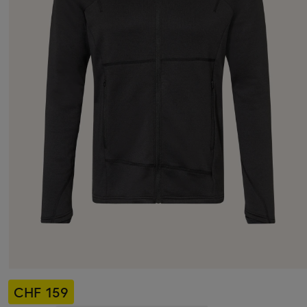
CHF 159