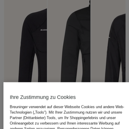
Ihre Zustimmung zu Cookies
Breuninger verwendet auf dieser Webseite Cookies und andere Web-
Technologien („Tools“). Mit Ihrer Zustimmung nutzen wir und unsere
Partner (Drittanbieter) Tools, um Ihr Shoppingerlebnis und unser
Onlineangebot zu verbessern und Ihnen interessante Werbung auf
anderen Seiten anzuzeigen. Personenbezogene Daten können