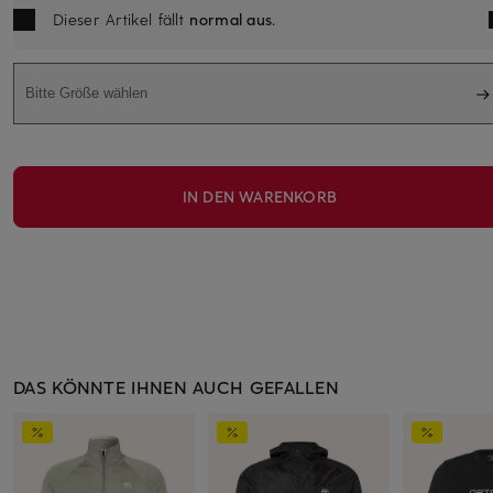
Dieser Artikel fällt
normal aus
.
Bitte Größe wählen
IN DEN WARENKORB
DAS KÖNNTE IHNEN AUCH GEFALLEN