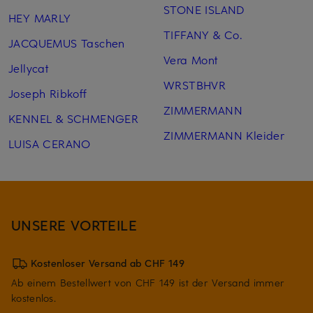
STONE ISLAND
HEY MARLY
TIFFANY & Co.
JACQUEMUS Taschen
Vera Mont
Jellycat
WRSTBHVR
Joseph Ribkoff
ZIMMERMANN
KENNEL & SCHMENGER
ZIMMERMANN Kleider
LUISA CERANO
UNSERE VORTEILE
Kostenloser Versand ab CHF 149
Ab einem Bestellwert von CHF 149 ist der Versand immer
kostenlos.