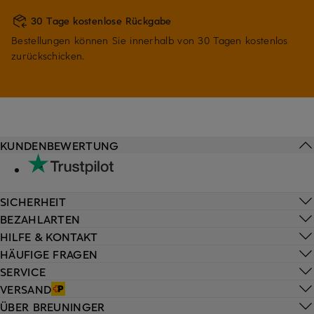
30 Tage kostenlose Rückgabe
Bestellungen können Sie innerhalb von 30 Tagen kostenlos
zurückschicken.
KUNDENBEWERTUNG
SICHERHEIT
BEZAHLARTEN
HILFE & KONTAKT
HÄUFIGE FRAGEN
SERVICE
VERSAND
ÜBER BREUNINGER