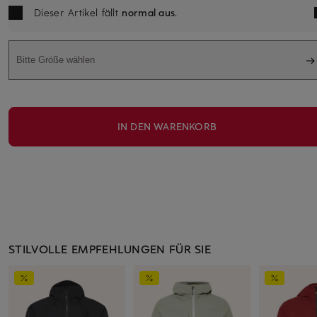
Dieser Artikel fällt
normal aus
.
Bitte Größe wählen
IN DEN WARENKORB
STILVOLLE EMPFEHLUNGEN FÜR SIE