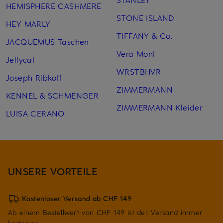
HEMISPHERE CASHMERE
STONE ISLAND
HEY MARLY
TIFFANY & Co.
JACQUEMUS Taschen
Vera Mont
Jellycat
WRSTBHVR
Joseph Ribkoff
ZIMMERMANN
KENNEL & SCHMENGER
ZIMMERMANN Kleider
LUISA CERANO
UNSERE VORTEILE
Kostenloser Versand ab CHF 149
Ab einem Bestellwert von CHF 149 ist der Versand immer