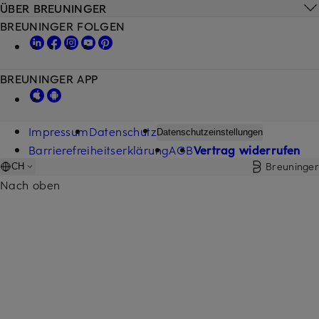
ÜBER BREUNINGER
BREUNINGER FOLGEN
BREUNINGER APP
Impressum
Datenschutz
Datenschutzeinstellungen
Barrierefreiheitserklärung
AGB
Vertrag widerrufen
Breuninger
CH
Nach oben