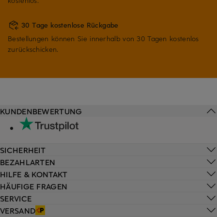
kostenlos.
30 Tage kostenlose Rückgabe
Bestellungen können Sie innerhalb von 30 Tagen kostenlos
zurückschicken.
KUNDENBEWERTUNG
SICHERHEIT
BEZAHLARTEN
HILFE & KONTAKT
HÄUFIGE FRAGEN
SERVICE
VERSAND