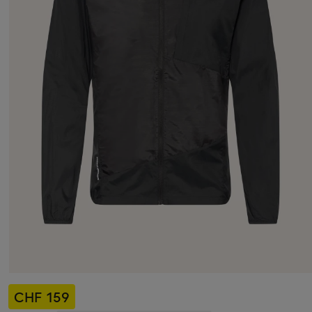
CHF 159