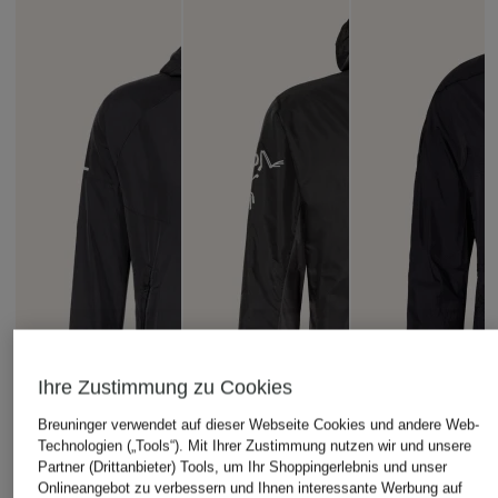
Ihre Zustimmung zu Cookies
Breuninger verwendet auf dieser Webseite Cookies und andere Web-
Technologien („Tools“). Mit Ihrer Zustimmung nutzen wir und unsere
Partner (Drittanbieter) Tools, um Ihr Shoppingerlebnis und unser
Onlineangebot zu verbessern und Ihnen interessante Werbung auf