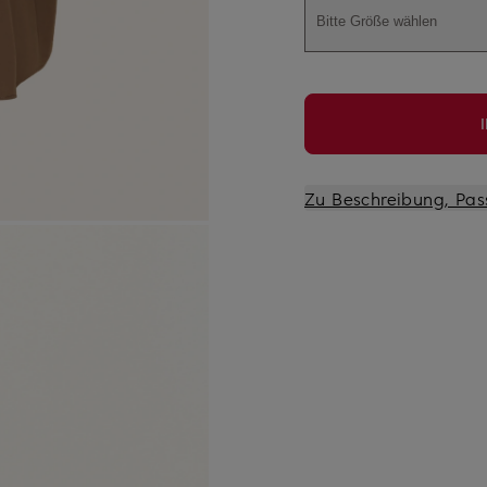
Bitte Größe wählen
Zu Beschreibung, Pas