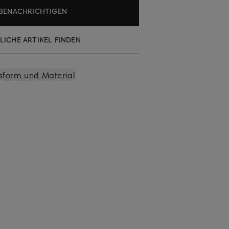
BENACHRICHTIGEN
LICHE ARTIKEL FINDEN
sform und Material