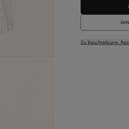
ÄHN
Zu Beschreibung, Pas