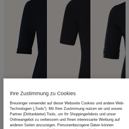
Ihre Zustimmung zu Cookies
Breuninger verwendet auf dieser Webseite Cookies und andere Web-
Technologien („Tools“). Mit Ihrer Zustimmung nutzen wir und unsere
Partner (Drittanbieter) Tools, um Ihr Shoppingerlebnis und unser
Onlineangebot zu verbessern und Ihnen interessante Werbung auf
anderen Seiten anzuzeigen. Personenbezogene Daten können