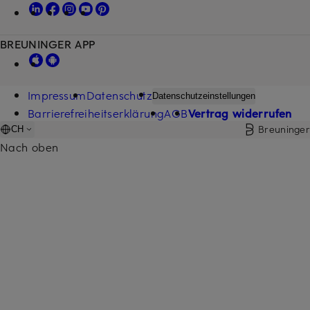
BREUNINGER APP
Impressum
Datenschutz
Datenschutzeinstellungen
Barrierefreiheitserklärung
AGB
Vertrag widerrufen
Breuninger
CH
Nach oben