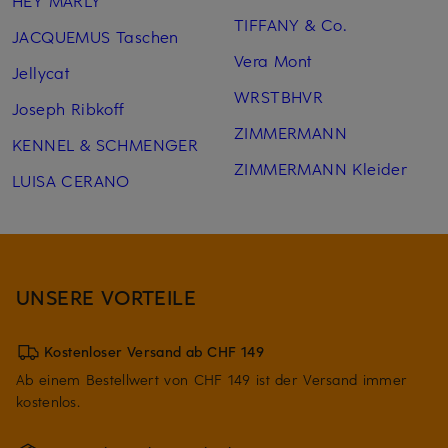
HEY MARLY
TIFFANY & Co.
JACQUEMUS Taschen
Vera Mont
Jellycat
WRSTBHVR
Joseph Ribkoff
ZIMMERMANN
KENNEL & SCHMENGER
ZIMMERMANN Kleider
LUISA CERANO
UNSERE VORTEILE
Kostenloser Versand ab CHF 149
Ab einem Bestellwert von CHF 149 ist der Versand immer
kostenlos.