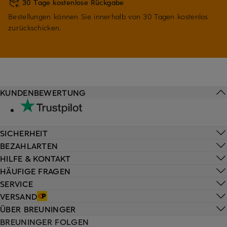
30 Tage kostenlose Rückgabe
Bestellungen können Sie innerhalb von 30 Tagen kostenlos
zurückschicken.
KUNDENBEWERTUNG
SICHERHEIT
BEZAHLARTEN
HILFE & KONTAKT
HÄUFIGE FRAGEN
SERVICE
VERSAND
ÜBER BREUNINGER
BREUNINGER FOLGEN