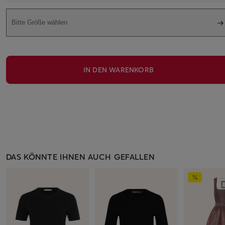
Bitte Größe wählen
IN DEN WARENKORB
DAS KÖNNTE IHNEN AUCH GEFALLEN