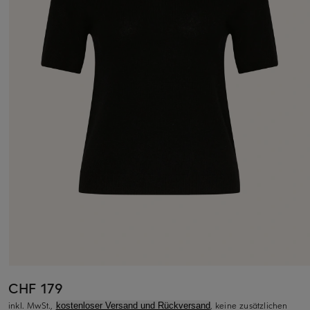
CHF 179
inkl. MwSt.,
, keine zusätzlichen
kostenloser Versand und Rückversand